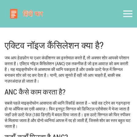
एक्टिव नॉइज कैंसिलेशन क्या है?
जब आप हेडफ़ोन या एअर कंडीशनर का इस्तेमाल करते हैं, तो अक्सर शोर आपको परेशान
करता है। एक्टिव नॉइज कैंसिलेशन (ANC) एक तकनीक है जो इस आवाज़ को कम करती
है। यह माइक्रोफोन से आसपास की ध्वनि पकड़ता है और उसके उल्टे फेज़ में सिग्नल
बनाकर शोर को रद्द कर देता है। यानी, आप सुनते हैं वही जो आप चाहते हैं, बाकी सब
नज़रअंदाज़ हो जाता है।
ANC कैसे काम करता है?
सबसे पहले माइक्रोफोन आसपास की ध्वनि रिकॉर्ड करता है – चाहे वह ट्रेन का गड़गड़ाना
हो या ऑफिस का एसी आवाज़। फिर इनपुट सिग्नल को डिजिटल प्रोसेसर में भेजा जाता है
जहाँ उसे उल्टे फेज़ (180 डिग्री) में बदल दिया जाता है। इस उल्टे सिग्नल को फिर स्पीकर
से मिलाया जाता है और दोनो ध्वनियां आपस में रद्द हो जाती हैं, जिससे शोर का स्तर बहुत घट
जाता है।
कहाँ-कहाँ मिलता है ANC?