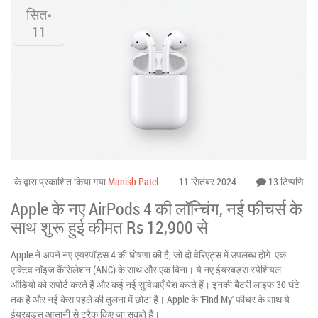
सित॰
11
के द्वारा प्रकाशित किया गया
Manish Patel
11 सितंबर 2024
13 टिप्पणि
Apple के नए AirPods 4 की लॉन्चिंग, नई फीचर्स के
साथ शुरू हुई कीमत Rs 12,900 से
Apple ने अपने नए एयरपॉड्स 4 की घोषणा की है, जो दो वेरिएंट्स में उपलब्ध होंगे: एक
एक्टिव नॉइज कैंसिलेशन (ANC) के साथ और एक बिना। ये नए ईयरबड्स स्पेशियल
ऑडियो को सपोर्ट करते हैं और कई नई सुविधाएँ पेश करते हैं। इनकी बैटरी लाइफ 30 घंटे
तक है और नई केस पहले की तुलना में छोटा है। Apple के 'Find My' फीचर के साथ ये
ईयरबड्स आसानी से ट्रैक किए जा सकते हैं।