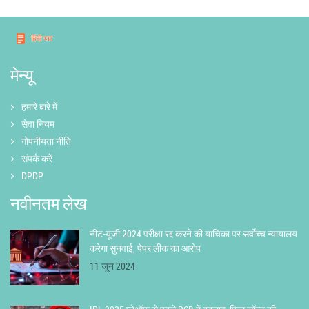
मेन्यू
हमारे बारे में
सेवा नियम
गोपनीयता नीति
संपर्क करें
DPDP
नवीनतम लेख
नीट-यूजी 2024 परीक्षा रद्द करने की याचिका पर सर्वोच्च न्यायालय
करेगा सुनवाई, पेपर लीक का आरोप
11 जून 2024