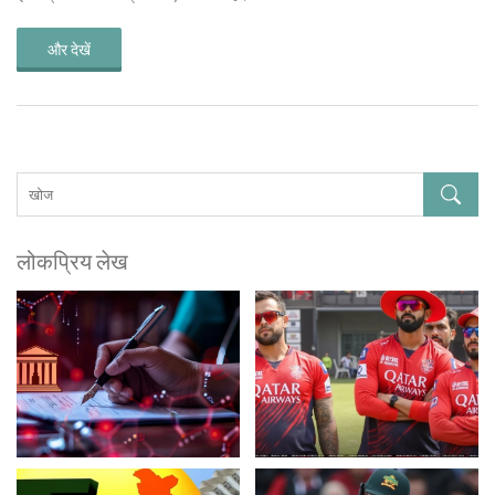
और देखें
लोकप्रिय लेख