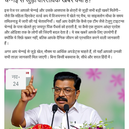
इस पेज पर आपको चेन्नई और उसके आसपास के क्षेत्रों से जुड़ी सभी बड़ी खबरें मिलेंगी—
जैसे कि महिला क्रिकेट वर्ल्ड कप में विजयनगर में खेले गए मैच, या साइक्लोन मोंथा के समय
तमिलनाडु में जारी की गई चेतावनियाँ। यहाँ आप देखेंगे कि कैसे एक टीम जैसे टेलुगु टाइटन्स
चेन्नई के पास खेलते हुए जयपुर पिंक पैंथर्स को हराती है, या कैसे एक तूफान आंध्र प्रदेश
और ओडिशा तक के लोगों की जिंदगी बदल देता है। ये सब खबरें आपके लिए उपयोगी हैं
क्योंकि ये सिर्फ़ खबर नहीं, बल्कि आपके दैनिक जीवन को प्रभावित करने वाली जानकारी
हैं।
अगर आप चेन्नई से जुड़े खेल, मौसम या आर्थिक अपडेट्स चाहते हैं, तो यहाँ आपको उनकी
सभी ताज़ा जानकारी मिल जाएगी। बिना किसी बकवास के, सीधे और सरल हिंदी में।
नव॰
24