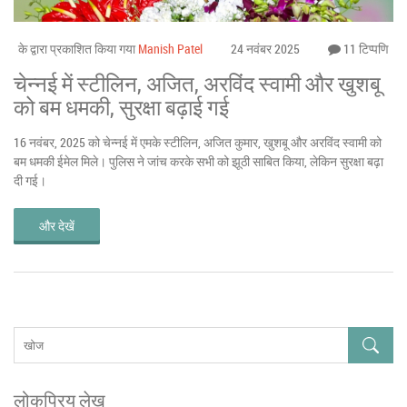
के द्वारा प्रकाशित किया गया
Manish Patel
24 नवंबर 2025
11 टिप्पणि
चेन्नई में स्टीलिन, अजित, अरविंद स्वामी और खुशबू
को बम धमकी, सुरक्षा बढ़ाई गई
16 नवंबर, 2025 को चेन्नई में एमके स्टीलिन, अजित कुमार, खुशबू और अरविंद स्वामी को
बम धमकी ईमेल मिले। पुलिस ने जांच करके सभी को झूठी साबित किया, लेकिन सुरक्षा बढ़ा
दी गई।
और देखें
लोकप्रिय लेख