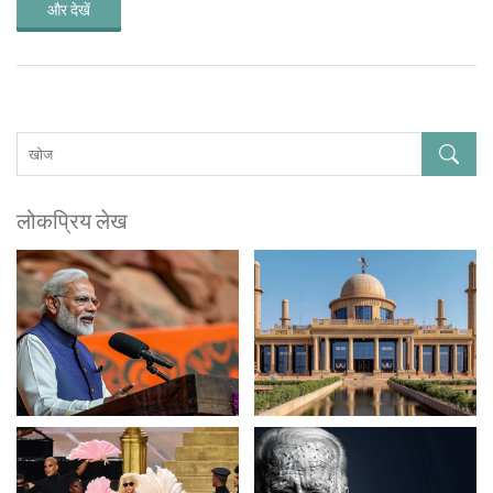
और देखें
लोकप्रिय लेख