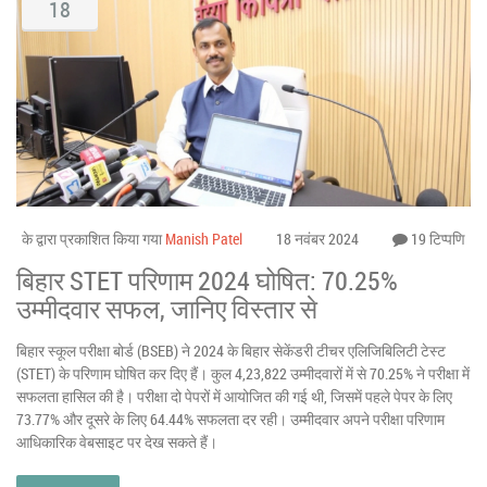
18
के द्वारा प्रकाशित किया गया
Manish Patel
18 नवंबर 2024
19 टिप्पणि
बिहार STET परिणाम 2024 घोषित: 70.25%
उम्मीदवार सफल, जानिए विस्तार से
बिहार स्कूल परीक्षा बोर्ड (BSEB) ने 2024 के बिहार सेकेंडरी टीचर एलिजिबिलिटी टेस्ट
(STET) के परिणाम घोषित कर दिए हैं। कुल 4,23,822 उम्मीदवारों में से 70.25% ने परीक्षा में
सफलता हासिल की है। परीक्षा दो पेपरों में आयोजित की गई थी, जिसमें पहले पेपर के लिए
73.77% और दूसरे के लिए 64.44% सफलता दर रही। उम्मीदवार अपने परीक्षा परिणाम
आधिकारिक वेबसाइट पर देख सकते हैं।