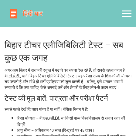
बिहार टीचर एलीजिबिलिटी टेस्ट – सब
कुछ एक जगह
अगर आप बिहार में सरकारी स्कूल में पढ़ाने का सपना देख रहे हैं, तो सबसे पहला कदम है
बी.टी.ई.टी., यानी बिहा‍र टिचर एलिजिबिलिटी टेस्ट। यह परीक्षा राज्य के शिक्षकों की योग्यता
तय करती है और सीधे ही भर्ती प्रक्रिया को शुरू करती है। चलिए, इसे आसान भाषा में
समझते हैं कि क्या चाहिए, कैसे अप्लाई करें और तैयारी के लिए कौन‑से कदम उठाएं।
टेस्ट की मूल बातें: पात्रता और परीक्षा पैटर्न
सबसे पहले देखें कि आप योग्य हैं या नहीं। बेसिक नियम ये है:
शिक्षा योग्यता – बी.एड./डी.Ed. या किसी मान्य विश्वविद्यालय से समान स्तर की
डिग्री।
आयु सीमा – अधिकतम 40 साल (रि‑ट्राई पर 45 तक)।