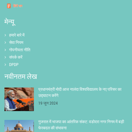
मेन्यू
हमारे बारे में
सेवा नियम
गोपनीयता नीति
संपर्क करें
DPDP
नवीनतम लेख
प्रधानमंत्री मोदी आज नालंदा विश्वविद्यालय के नए परिसर का
उद्घाटन करेंगे
19 जून 2024
गुजरात में भाजपा का आंतरिक संकट: वडोदरा नगर निगम में बड़ी
फेरबदल की संभावना