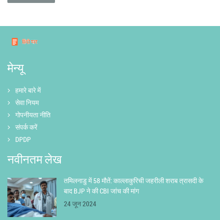
मेन्यू
हमारे बारे में
सेवा नियम
गोपनीयता नीति
संपर्क करें
DPDP
नवीनतम लेख
तमिलनाडु में 58 मौतें: काल्लाकुरिची जहरीली शराब त्रासदी के
बाद BJP ने की CBI जांच की मांग
24 जून 2024