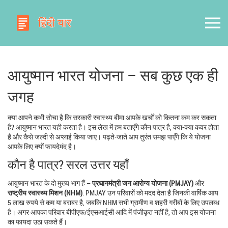
आयुष्मान भारत योजना – सब कुछ एक ही
जगह
क्या आपने कभी सोचा है कि सरकारी स्वास्थ्य बीमा आपके खर्चों को कितना कम कर सकता
है? आयुष्मान भारत यही करता है। इस लेख में हम बताएँगे कौन पात्र है, क्या-क्या कवर होता
है और कैसे जल्दी से अप्लाई किया जाए। पढ़ते‑जाते आप तुरंत समझ पाएँगे कि ये योजना
आपके लिए क्यों फायदेमंद है।
कौन है पात्र? सरल उत्तर यहाँ
आयुष्मान भारत के दो मुख्य भाग हैं –
प्रधानमंत्री जन आरोग्य योजना (PMJAY)
और
राष्ट्रीय स्वास्थ्य मिशन (NHM)
. PMJAY उन परिवारों को मदद देता है जिनकी वार्षिक आय
5 लाख रुपये से कम या बराबर है, जबकि NHM सभी ग्रामीण व शहरी गरीबों के लिए उपलब्ध
है। अगर आपका परिवार बीपीएफ/ईएसआईसी आदि में पंजीकृत नहीं है, तो आप इस योजना
का फायदा उठा सकते हैं।