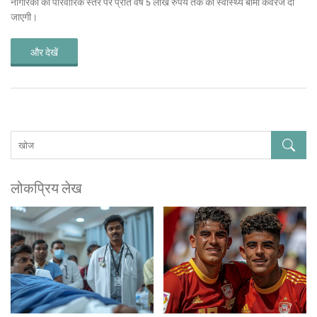
नागरिकों को परिवारिक स्तर पर प्रति वर्ष 5 लाख रुपये तक की स्वास्थ्य बीमा कवरेज दी
जाएगी।
और देखें
लोकप्रिय लेख