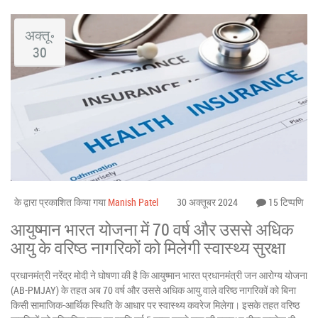
अक्तू॰
30
के द्वारा प्रकाशित किया गया
Manish Patel
30 अक्तूबर 2024
15 टिप्पणि
आयुष्मान भारत योजना में 70 वर्ष और उससे अधिक
आयु के वरिष्ठ नागरिकों को मिलेगी स्वास्थ्य सुरक्षा
प्रधानमंत्री नरेंद्र मोदी ने घोषणा की है कि आयुष्मान भारत प्रधानमंत्री जन आरोग्य योजना
(AB-PMJAY) के तहत अब 70 वर्ष और उससे अधिक आयु वाले वरिष्ठ नागरिकों को बिना
किसी सामाजिक-आर्थिक स्थिति के आधार पर स्वास्थ्य कवरेज मिलेगा। इसके तहत वरिष्ठ