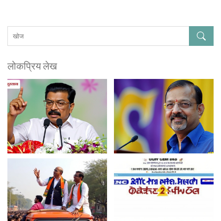
लोकप्रिय लेख