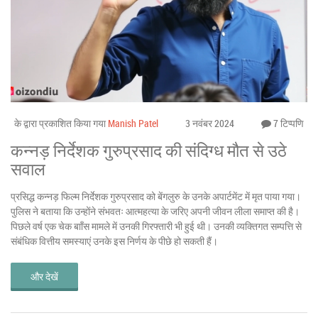
के द्वारा प्रकाशित किया गया
Manish Patel
3 नवंबर 2024
7 टिप्पणि
कन्नड़ निर्देशक गुरुप्रसाद की संदिग्ध मौत से उठे
सवाल
प्रसिद्ध कन्नड़ फिल्म निर्देशक गुरुप्रसाद को बेंगलुरु के उनके अपार्टमेंट में मृत पाया गया।
पुलिस ने बताया कि उन्होंने संभवतः आत्महत्या के जरिए अपनी जीवन लीला समाप्त की है।
पिछले वर्ष एक चेक बाॉंस मामले में उनकी गिरफ्तारी भी हुई थी। उनकी व्यक्तिगत सम्पत्ति से
संबंधिक वित्तीय समस्याएं उनके इस निर्णय के पीछे हो सकती हैं।
और देखें