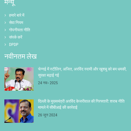
मेन्यू
हमारे बारे में
सेवा नियम
गोपनीयता नीति
संपर्क करें
DPDP
नवीनतम लेख
चेन्नई में स्टीलिन, अजित, अरविंद स्वामी और खुशबू को बम धमकी,
सुरक्षा बढ़ाई गई
24 नव॰ 2025
दिल्ली के मुख्यमंत्री अरविंद केजरीवाल की गिरफ्तारी: शराब नीति
मामले में सीबीआई की कार्रवाई
26 जून 2024