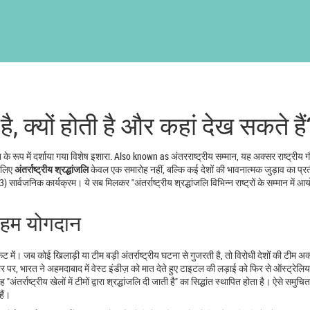
या है, क्यों होती है और कहां देख सकते हैं
ति के रूप में दर्शाया गया विशेष इशारा
. Also known as
अंतरराष्ट्रीय सम्मान
, यह अक्सर राष्ट्रीय ग
इसलिए
अंतर्राष्ट्रीय श्रद्धांजलि
केवल एक समारोह नहीं, बल्कि कई देशों की भावनात्मक जुड़ाव का प्र
 सार्वजनिक कार्यक्रम। ये सब मिलकर "अंतर्राष्ट्रीय श्रद्धांजलि विभिन्न राष्ट्रों के सम्मान में 
ा अहम योगदान
केट
में। जब कोई खिलाड़ी या टीम बड़ी अंतर्राष्ट्रीय घटना से गुजरती है, तो विरोधी देशों की टीम अ
े तौर पर, भारत ने अहमदाबाद में वेस्ट इंडीज़ को मात देते हुए टाइटल की लड़ाई को फिर से ऑस्ट्रेलि
ंतर्राष्ट्रीय खेलों में टीमों द्वारा श्रद्धांजलि दी जाती है" का सिद्धांत स्थापित होता है। ऐसे समु
हैं।