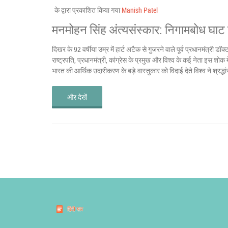
के द्वारा प्रकाशित किया गया
Manish Patel
मनमोहन सिंह अंत्यसंस्कार: निगामबोध घाट 
दिखर के 92 वर्षीया उम्र में हार्ट अटैक से गुजरने वाले पूर्व प्रधानमंत्री
राष्ट्रपति, प्रधानमंत्री, कांग्रेस के प्रमुख और विश्व के कई नेता इस शोक
भारत की आर्थिक उदारीकरण के बड़े वास्तुकार को विदाई देते विश्व ने श्रद्ध
और देखें