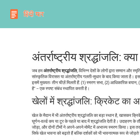
अंतर्राष्ट्रीय श्रद्धांजलि: क्
जब हम
अंतर्राष्ट्रीय श्रद्धांजलि
,
विभिन्न देशों के लोगों द्वारा सम्मान और स्मृ
सांस्कृतिक विरासत या अंतर्राष्ट्रीय गलती‑सुधार के बाद किया जाता है। 
इसमें मुख्यतः तीन चीज़ें मिलती हैं: (1) स्मरण सभा, (2) आधिकारिक बयान, (3)
है" – एक स्पष्ट संबंध स्थापित करती है।
खेलों में श्रद्धांजलि: क्रिकेट क
खेल के मैदान में भी अंतर्राष्ट्रीय श्रद्धांजलि का बड़ा स्थान है, खासकर
क्रि
घूर्णन‑वर्ल्ड कप या टूर के पहले या बाद में श्रद्धांजलि देती है। उदाहरण क
जोड़ा, और दोनों टीमों ने अपने‑अपने मोमेंट में अभाज्य स्मरण किया। इस तरह "अ
सिर्फ खेल भावना को बढ़ाते हैं बल्कि दर्शकों को भी भावनात्मक रूप से जोड़ते 