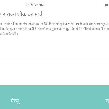
27 सितंबर 2025
पर राज्य शोक का मार्च
 डॉक्टर मनमोहन सिंह का निगामबोध घाट पर 28 दिसंबर को पूर्ण राज्य सम्मान के साथ अंत्यसंस्कार हु
 में शामिल हुए। संस्कार सिख रीति‑रिवाजों के अनुसार संपन्न हुए, जिसमें 21 गोलियों की सलामी भी 
ांजलि अर्पित की।
मेन्यू
न