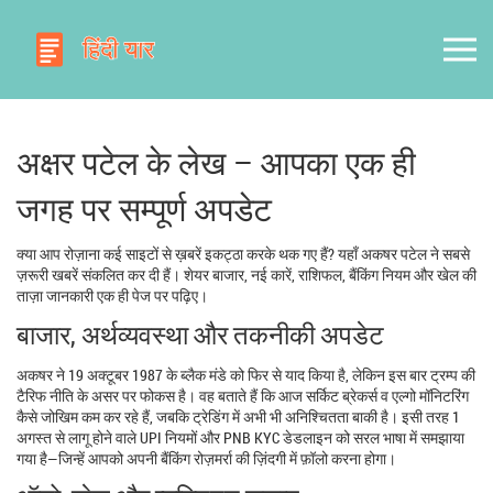
अक्षर पटेल के लेख – आपका एक ही
जगह पर सम्पूर्ण अपडेट
क्या आप रोज़ाना कई साइटों से ख़बरें इकट्ठा करके थक गए हैं? यहाँ अकषर पटेल ने सबसे
ज़रूरी खबरें संकलित कर दी हैं। शेयर बाजार, नई कारें, राशिफल, बैंकिंग नियम और खेल की
ताज़ा जानकारी एक ही पेज पर पढ़िए।
बाजार, अर्थव्यवस्था और तकनीकी अपडेट
अकषर ने 19 अक्टूबर 1987 के ब्लैक मंडे को फिर से याद किया है, लेकिन इस बार ट्रम्प की
टैरिफ नीति के असर पर फोकस है। वह बताते हैं कि आज सर्किट ब्रेकर्स व एल्गो मॉनिटरिंग
कैसे जोखिम कम कर रहे हैं, जबकि ट्रेडिंग में अभी भी अनिश्चितता बाकी है। इसी तरह 1
अगस्त से लागू होने वाले UPI नियमों और PNB KYC डेडलाइन को सरल भाषा में समझाया
गया है—जिन्हें आपको अपनी बैंकिंग रोज़मर्रा की ज़िंदगी में फ़ॉलो करना होगा।