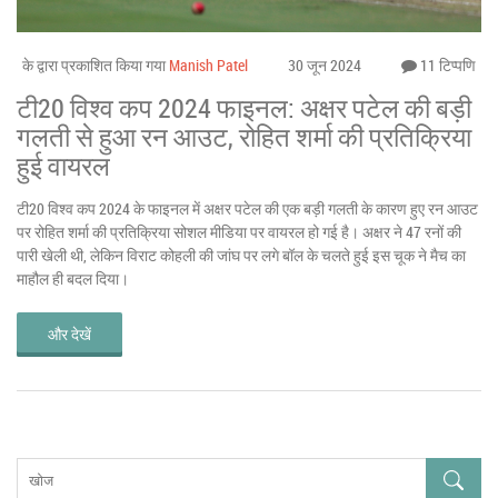
के द्वारा प्रकाशित किया गया
Manish Patel
30 जून 2024
11 टिप्पणि
टी20 विश्व कप 2024 फाइनल: अक्षर पटेल की बड़ी
गलती से हुआ रन आउट, रोहित शर्मा की प्रतिक्रिया
हुई वायरल
टी20 विश्व कप 2024 के फाइनल में अक्षर पटेल की एक बड़ी गलती के कारण हुए रन आउट
पर रोहित शर्मा की प्रतिक्रिया सोशल मीडिया पर वायरल हो गई है। अक्षर ने 47 रनों की
पारी खेली थी, लेकिन विराट कोहली की जांघ पर लगे बॉल के चलते हुई इस चूक ने मैच का
माहौल ही बदल दिया।
और देखें