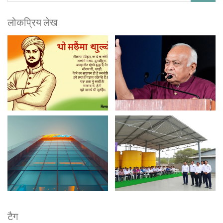
लोकप्रिय लेख
टैग