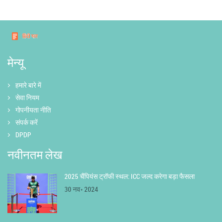
मेन्यू
हमारे बारे में
सेवा नियम
गोपनीयता नीति
संपर्क करें
DPDP
नवीनतम लेख
2025 चैंपियंस ट्रॉफी स्थल: ICC जल्द करेगा बड़ा फैसला
30 नव॰ 2024