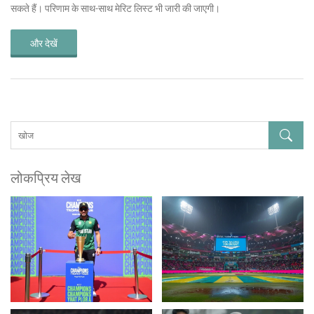
सकते हैं। परिणाम के साथ-साथ मेरिट लिस्ट भी जारी की जाएगी।
और देखें
लोकप्रिय लेख