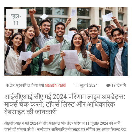
जुल॰
11
के द्वारा प्रकाशित किया गया
Manish Patel
11 जुलाई 2024
17 टिप्पणि
आईसीएआई सीए मई 2024 परिणाम लाइव अपडेट्स:
मार्क्स चेक करने, टॉपर्स लिस्ट और आधिकारिक
वेबसाइट की जानकारी
आईसीएआई ने मई 2024 के सीए फाइनल और इंटर परिणाम 11 जुलाई 2024 को जारी
करने की घोषणा की है। उम्मीदवार आधिकारिक वेबसाइट पर लॉगिन कर अपना रिजल्ट देख