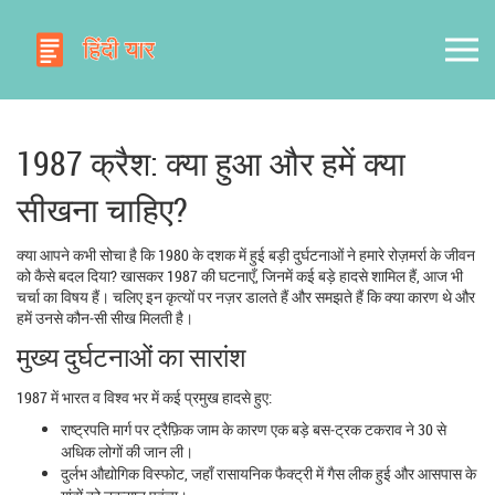
1987 क्रैश: क्या हुआ और हमें क्या
सीखना चाहिए?
क्या आपने कभी सोचा है कि 1980 के दशक में हुई बड़ी दुर्घटनाओं ने हमारे रोज़मर्रा के जीवन
को कैसे बदल दिया? खासकर 1987 की घटनाएँ, जिनमें कई बड़े हादसे शामिल हैं, आज भी
चर्चा का विषय हैं। चलिए इन कृत्यों पर नज़र डालते हैं और समझते हैं कि क्या कारण थे और
हमें उनसे कौन‑सी सीख मिलती है।
मुख्य दुर्घटनाओं का सारांश
1987 में भारत व विश्व भर में कई प्रमुख हादसे हुए:
राष्ट्रपति मार्ग पर ट्रैफ़िक जाम के कारण एक बड़े बस‑ट्रक टकराव ने 30 से
अधिक लोगों की जान ली।
दुर्लभ औद्योगिक विस्फोट, जहाँ रासायनिक फैक्ट्री में गैस लीक हुई और आसपास के