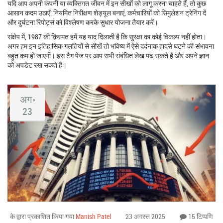
यदि आप अपनी कंपनी या व्यक्तिगत जीवन में इन सीखों को लागू करना चाहते हैं, तो कुछ
आसान कदम उठाएँ: नियमित निरीक्षण शेड्यूल बनाएं, कर्मचारियों को सिमुलेशन ट्रेनिंग दें
और दुर्घटना रिपोर्ट्स को विश्लेषण करके सुधार योजना तैयार करें।
संक्षेप में, 1987 की क़िस्मत हमें यह याद दिलाती है कि सुरक्षा का कोई विकल्प नहीं होता।
अगर हम इन इतिहासिक गलतियों से सीखें तो भविष्य में ऐसे दर्दनाक हादसे घटने की संभावना
बहुत कम हो जाएगी। इस टैग पेज पर आप सभी संबंधित लेख पढ़ सकते हैं और अपने ज्ञान
को अपडेट रख सकते हैं।
अग॰
23
के द्वारा प्रकाशित किया गया
Manish Patel
23 अगस्त 2025
15 टिप्पणि