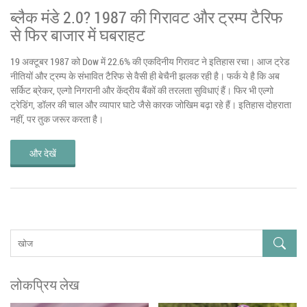
ब्लैक मंडे 2.0? 1987 की गिरावट और ट्रम्प टैरिफ
से फिर बाजार में घबराहट
19 अक्टूबर 1987 को Dow में 22.6% की एकदिनीय गिरावट ने इतिहास रचा। आज ट्रेड
नीतियों और ट्रम्प के संभावित टैरिफ से वैसी ही बेचैनी झलक रही है। फर्क ये है कि अब
सर्किट ब्रेकर, एल्गो निगरानी और केंद्रीय बैंकों की तरलता सुविधाएं हैं। फिर भी एल्गो
ट्रेडिंग, डॉलर की चाल और व्यापार घाटे जैसे कारक जोखिम बढ़ा रहे हैं। इतिहास दोहराता
नहीं, पर तुक जरूर करता है।
और देखें
लोकप्रिय लेख