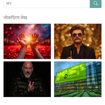
लोकप्रिय लेख