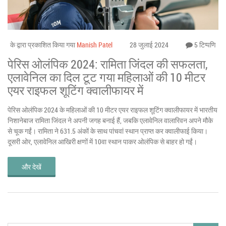
के द्वारा प्रकाशित किया गया
Manish Patel
28 जुलाई 2024
5 टिप्पणि
पेरिस ओलंपिक 2024: रामिता जिंदल की सफलता,
एलावेनिल का दिल टूट गया महिलाओं की 10 मीटर
एयर राइफल शूटिंग क्वालीफायर में
पेरिस ओलंपिक 2024 के महिलाओं की 10 मीटर एयर राइफल शूटिंग क्वालीफायर में भारतीय
निशानेबाज रामिता जिंदल ने अपनी जगह बनाई हैं, जबकि एलावेनिल वालारिवन अपने मौके
से चूक गईं। रामिता ने 631.5 अंकों के साथ पांचवां स्थान प्राप्त कर क्वालीफाई किया।
दूसरी ओर, एलावेनिल आखिरी क्षणों में 10वा स्थान पाकर ओलंपिक से बाहर हो गईं।
और देखें