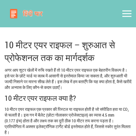
10 मीटर एयर राइफल – शुरुआत से
प्रोफेशनल तक का मार्गदर्शक
अगर आप शूटर खेलों में रुचि रखते हैं तो 10 मीटर एयर राइफल एक बेहतरीन विकल्प है।
इसे घर के छोटे यार्ड या क्लब में आसानी से इस्तेमाल किया जा सकता है, और शुरुआती भी
जल्दी निशाने पर मारना सीख लेते हैं। इस लेख में हम बताएँगे कि यह क्या होता है, कैसे खरीदें
और अभ्यास के लिए कौन‑से कदम उठाएँ।
10 मीटर एयर राइफल क्या है?
10 मीटर एयर राइफल एक प्रकार की पिस्टल या राइफल होती है जो संपीडित हवा या CO₂
से चलती है। इस गन में बैलेट (छोटा गोलाकार प्रोजेक्टाइल) का व्यास 4.5 mm
(0.177 इंच) होता है और लक्ष्य तक का दूरी ठीक 10 मीटर तय करना पड़ता है।
प्रतियोगिता में अक्सर इलेक्ट्रॉनिक टार्गेट बोर्ड इस्तेमाल होते हैं, जिससे स्कोर तुरंत मिलता
है।