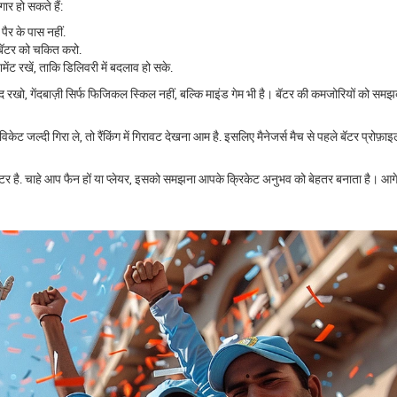
ार हो सकते हैं:
पैर के पास नहीं.
े बॅटर को चकित करो.
शमेंट रखें, ताकि डिलिवरी में बदलाव हो सके.
 रखो, गेंदबाज़ी सिर्फ फिजिकल स्किल नहीं, बल्कि माइंड गेम भी है। बॅटर की कमजोरियों को समझ
ट जल्दी गिरा ले, तो रैंकिंग में गिरावट देखना आम है. इसलिए मैनेजर्स मैच से पहले बॅटर प्रोफ़ाइल
़ैक्टर है. चाहे आप फैन हों या प्लेयर, इसको समझना आपके क्रिकेट अनुभव को बेहतर बनाता है। आगे