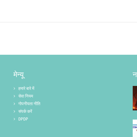
मेन्यू
न
हमारे बारे में
सेवा नियम
गोपनीयता नीति
संपर्क करें
DPDP