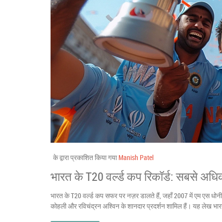
के द्वारा प्रकाशित किया गया
Manish Patel
भारत के T20 वर्ल्ड कप रिकॉर्ड: सबसे 
भारत के T20 वर्ल्ड कप सफर पर नज़र डालते हैं, जहाँ 2007 में एम एस धोन
कोहली और रविचंद्रन अश्विन के शानदार प्रदर्शन शामिल हैं। यह लेख भारत