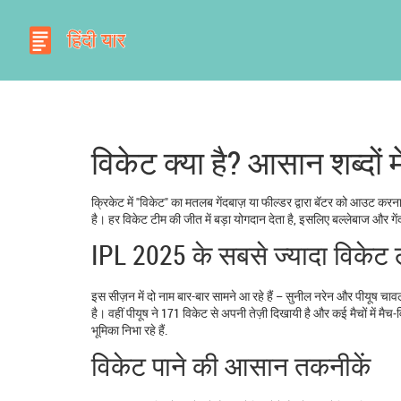
विकेट क्या है? आसान शब्दों मे
क्रिकेट में "विकेट" का मतलब गेंदबाज़ या फील्डर द्वारा बॅटर को आउट करना
है। हर विकेट टीम की जीत में बड़ा योगदान देता है, इसलिए बल्लेबाज और गेंदबा
IPL 2025 के सबसे ज्यादा विकेट ल
इस सीज़न में दो नाम बार-बार सामने आ रहे हैं – सुनील नरेन और पीयूष चावल
है। वहीं पीयूष ने 171 विकेट से अपनी तेज़ी दिखायी है और कई मैचों में मैच‑विन
भूमिका निभा रहे हैं.
विकेट पाने की आसान तकनीकें