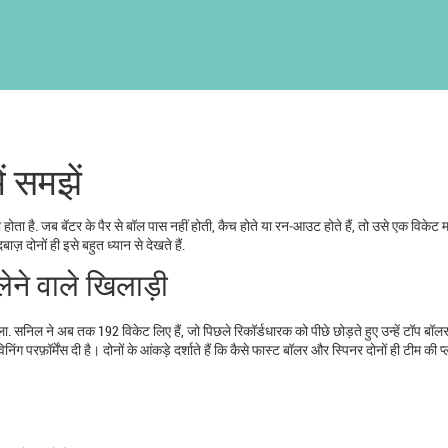
ं समझें
 होता है. जब बॅटर के पैर से बॉल पास नहीं होती, कैच होते या रन‑आउट होते हैं, तो उसे एक विकेट 
ज़ दोनों ही इसे बहुत ध्यान से देखते हैं.
ेने वाले खिलाड़ी
ा. सनिल ने अब तक 192 विकेट लिए हैं, जो पिछले रिकॉर्डधारक को पीछे छोड़ते हुए उन्हें टॉप बॉल
िंग परफ़ॉर्मेंस दी है। दोनों के आंकड़े दर्शाते हैं कि कैसे फास्ट बॉलर और स्पिनर दोनों ही टीम की प