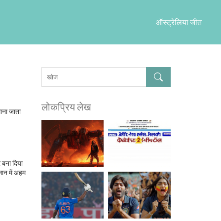
ऑस्ट्रेलिया जीत
लोकप्रिय लेख
माना जाता
र बना दिया
्लान में अहम