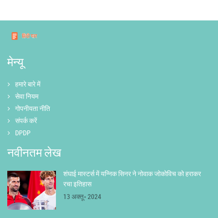
मेन्यू
हमारे बारे में
सेवा नियम
गोपनीयता नीति
संपर्क करें
DPDP
नवीनतम लेख
शंघाई मास्टर्स में यन्निक सिनर ने नोवाक जोकोविच को हराकर
रचा इतिहास
13 अक्तू॰ 2024