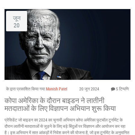
जून
20
के द्वारा प्रकाशित किया गया
Manish Patel
20 जून 2024
5 टिप्पणि
कोपा अमेरिका के दौरान बाइडन ने लातीनी
मतदाताओं के लिए विज्ञापन अभियान शुरू किया
प्रेसिडेंट जो बाइडन का 2024 का चुनावी अभियान कोपा अमेरिका फुटबॉल टूर्नामेंट के
दौरान लातीनी मतदाताओं से जुड़ने के लिए बड़े बिंदुओं पर विज्ञापन और आयोजन कर रहा
है। इस अभियान में सात आंकड़ों में निवेश करने की योजना है, जो इस टूर्नामेंट के अनुमानित