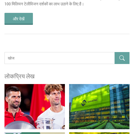
100 मिलियन टेलीविजन दर्शकों का लाभ उठाने के लिए है।
और देखें
लोकप्रिय लेख