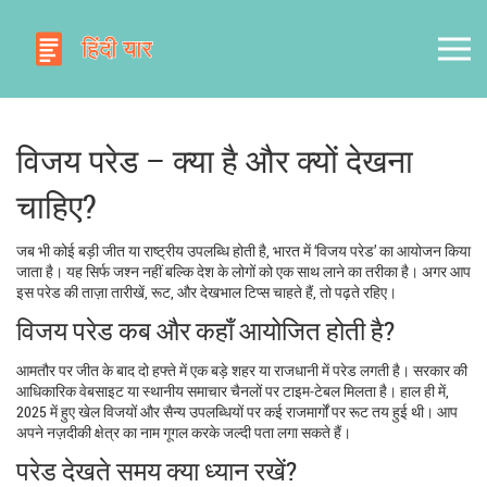
विजय परेड – क्या है और क्यों देखना
चाहिए?
जब भी कोई बड़ी जीत या राष्ट्रीय उपलब्धि होती है, भारत में ‘विजय परेड’ का आयोजन किया
जाता है। यह सिर्फ जश्न नहीं बल्कि देश के लोगों को एक साथ लाने का तरीका है। अगर आप
इस परेड की ताज़ा तारीखें, रूट, और देखभाल टिप्स चाहते हैं, तो पढ़ते रहिए।
विजय परेड कब और कहाँ आयोजित होती है?
आमतौर पर जीत के बाद दो हफ्ते में एक बड़े शहर या राजधानी में परेड लगती है। सरकार की
आधिकारिक वेबसाइट या स्थानीय समाचार चैनलों पर टाइम‑टेबल मिलता है। हाल ही में,
2025 में हुए खेल विजयों और सैन्य उपलब्धियों पर कई राजमार्गों पर रूट तय हुई थी। आप
अपने नज़दीकी क्षेत्र का नाम गूगल करके जल्दी पता लगा सकते हैं।
परेड देखते समय क्या ध्यान रखें?