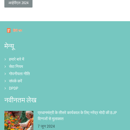
आईपीएल 2024
मेन्यू
हमारे बारे में
सेवा नियम
गोपनीयता नीति
संपर्क करें
DPDP
नवीनतम लेख
प्रधानमंत्री के तीसरे कार्यकाल के लिए नरेंद्र मोदी की BJP
दिग्गजों से मुलाकात
7 जून 2024