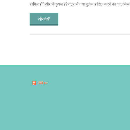
शामिल होंगे और विजुअल इफ़ेक्ट्स में नया मुक़ाम हासिल करने का वादा किय
और देखें