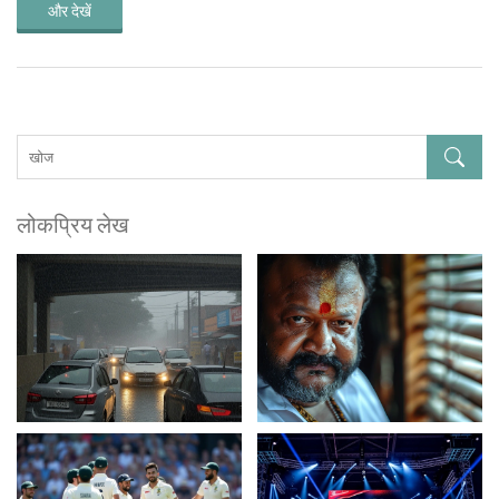
और देखें
लोकप्रिय लेख