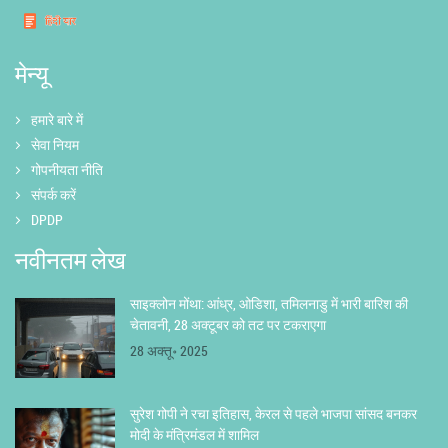
मेन्यू
हमारे बारे में
सेवा नियम
गोपनीयता नीति
संपर्क करें
DPDP
नवीनतम लेख
साइक्लोन मोंथा: आंध्र, ओडिशा, तमिलनाडु में भारी बारिश की
चेतावनी, 28 अक्टूबर को तट पर टकराएगा
28 अक्तू॰ 2025
सुरेश गोपी ने रचा इतिहास, केरल से पहले भाजपा सांसद बनकर
मोदी के मंत्रिमंडल में शामिल