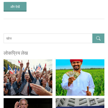
और देखें
लोकप्रिय लेख