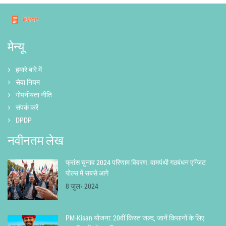
मेन्यू
हमारे बारे में
सेवा नियम
गोपनीयता नीति
संपर्क करें
DPDP
नवीनतम लेख
फ्रांस चुनाव 2024 परिणाम विवरण: वामपंथी गठबंधन एग्जिट
पोल्स में सबसे आगे
8 जुल॰ 2024
PM-Kisan योजना: 20वीं किस्त जल्द, जानें किसानों के लिए