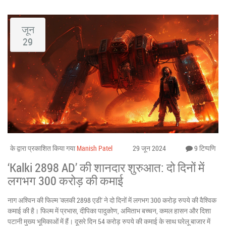
जून
29
के द्वारा प्रकाशित किया गया
Manish Patel
29 जून 2024
9 टिप्पणि
‘Kalki 2898 AD’ की शानदार शुरुआत: दो दिनों में
लगभग 300 करोड़ की कमाई
नाग अश्विन की फिल्म 'क्लकी 2898 एडी' ने दो दिनों में लगभग 300 करोड़ रुपये की वैश्विक
कमाई की है। फिल्म में प्रभास, दीपिका पादुकोण, अमिताभ बच्चन, कमल हासन और दिशा
पटानी मुख्य भूमिकाओं में हैं। दूसरे दिन 54 करोड़ रुपये की कमाई के साथ घरेलू बाजार में