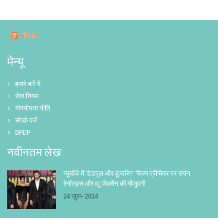
मेन्यू
हमारे बारे में
सेवा नियम
गोपनीयता नीति
संपर्क करें
DPDP
नवीनतम लेख
न्यूयॉर्क में 'डेडपूल और वूल्वरिन' फिल्म प्रीमियर पर रायन
रेनॉल्ड्स और ह्यू जैकमैन की मौजूदगी
24 जुल॰ 2024