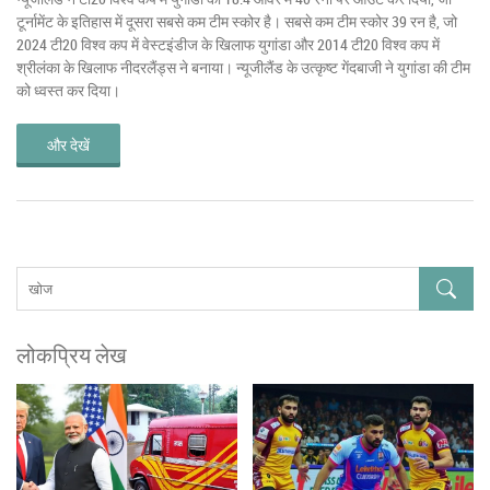
टूर्नामेंट के इतिहास में दूसरा सबसे कम टीम स्कोर है। सबसे कम टीम स्कोर 39 रन है, जो
2024 टी20 विश्व कप में वेस्टइंडीज के खिलाफ युगांडा और 2014 टी20 विश्व कप में
श्रीलंका के खिलाफ नीदरलैंड्स ने बनाया। न्यूजीलैंड के उत्कृष्ट गेंदबाजी ने युगांडा की टीम
को ध्वस्त कर दिया।
और देखें
लोकप्रिय लेख