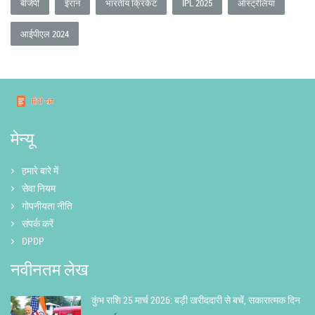
बीजेपी
ईरान
भारतीय क्रिकेट
IPL 2025
ऑस्ट्रेलिया
आईपीएल 2024
मेन्यू
हमारे बारे में
सेवा नियम
गोपनीयता नीति
संपर्क करें
DPDP
नवीनतम लेख
कुंभ राशि 25 मार्च 2026: बड़ी खरीददारी से बचें, सकारात्मक दिन