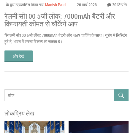
के द्वारा प्रकाशित किया गया
Manish Patel
26 मार्च 2026
20 टिप्पणि
रेलमी सी100 5जी लीक: 7000mAh बैटरी और
किफायती कीमत से चौंकेंगे आप
रियलमी सी100 5जी लीक: 7000mAh बैटरी और 45W चार्जिंग के साथ। युरोप में लिस्टिंग
हुई है, भारत में सस्ता विकल्प हो सकता है।
और देखें
लोकप्रिय लेख