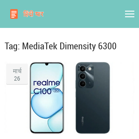
Tag: MediaTek Dimensity 6300
मार्च
26