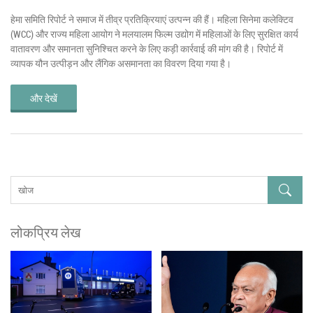
हेमा समिति रिपोर्ट ने समाज में तीव्र प्रतिक्रियाएं उत्पन्न की हैं। महिला सिनेमा कलेक्टिव
(WCC) और राज्य महिला आयोग ने मलयालम फिल्म उद्योग में महिलाओं के लिए सुरक्षित कार्य
वातावरण और समानता सुनिश्चित करने के लिए कड़ी कार्रवाई की मांग की है। रिपोर्ट में
व्यापक यौन उत्पीड़न और लैंगिक असमानता का विवरण दिया गया है।
और देखें
लोकप्रिय लेख