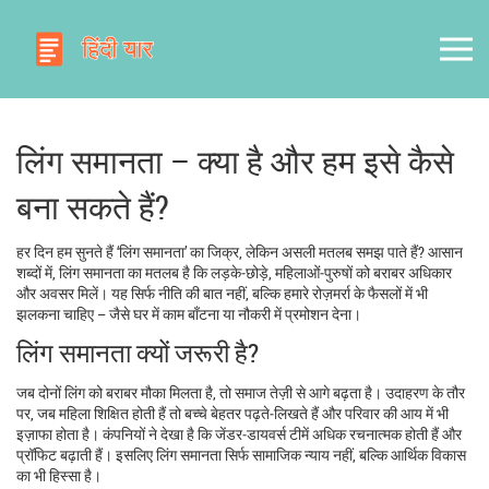
लिंग समानता – क्या है और हम इसे कैसे
बना सकते हैं?
हर दिन हम सुनते हैं ‘लिंग समानता’ का जिक्र, लेकिन असली मतलब समझ पाते हैं? आसान
शब्दों में, लिंग समानता का मतलब है कि लड़के‑छोड़े, महिलाओं‑पुरुषों को बराबर अधिकार
और अवसर मिलें। यह सिर्फ नीति की बात नहीं, बल्कि हमारे रोज़मर्रा के फैसलों में भी
झलकना चाहिए – जैसे घर में काम बाँटना या नौकरी में प्रमोशन देना।
लिंग समानता क्यों जरूरी है?
जब दोनों लिंग को बराबर मौका मिलता है, तो समाज तेज़ी से आगे बढ़ता है। उदाहरण के तौर
पर, जब महिला शिक्षित होती हैं तो बच्चे बेहतर पढ़ते‑लिखते हैं और परिवार की आय में भी
इज़ाफा होता है। कंपनियों ने देखा है कि जेंडर‑डायवर्स टीमें अधिक रचनात्मक होती हैं और
प्रॉफिट बढ़ाती हैं। इसलिए लिंग समानता सिर्फ सामाजिक न्याय नहीं, बल्कि आर्थिक विकास
का भी हिस्सा है।