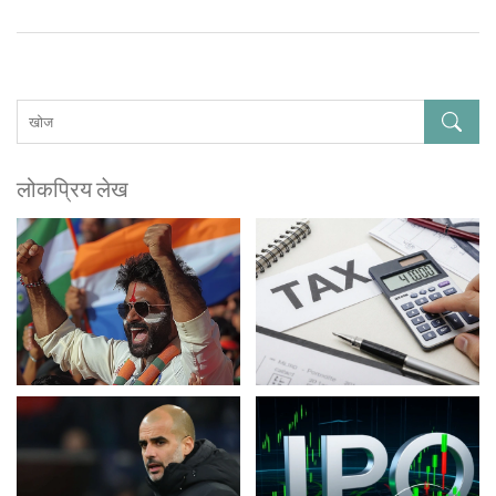
लोकप्रिय लेख