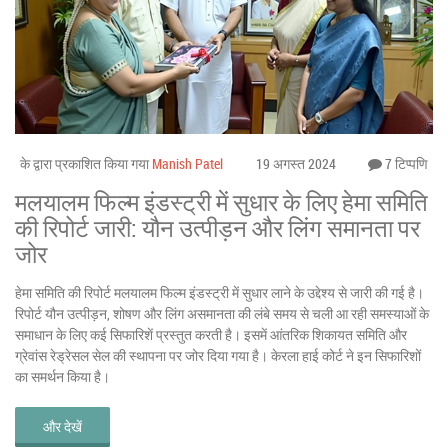
के द्वारा प्रकाशित किया गया
Manish Patel
19 अगस्त 2024
7 टिप्पणि
मलयालम फिल्म इंडस्ट्री में सुधार के लिए हेमा समिति
की रिपोर्ट जारी: यौन उत्पीड़न और लिंग समानता पर
जोर
हेमा समिति की रिपोर्ट मलयालम फिल्म इंडस्ट्री में सुधार लाने के उद्देश्य से जारी की गई है।
रिपोर्ट यौन उत्पीड़न, शोषण और लिंग असमानता की लंबे समय से चली आ रही समस्याओं के
समाधान के लिए कई सिफारिशें प्रस्तुत करती है। इसमें आंतरिक शिकायत समिति और
ग्रेवांस रेड्रेसल सेल की स्थापना पर जोर दिया गया है। केरला हाई कोर्ट ने इन सिफारिशों
का समर्थन किया है।
और देखें