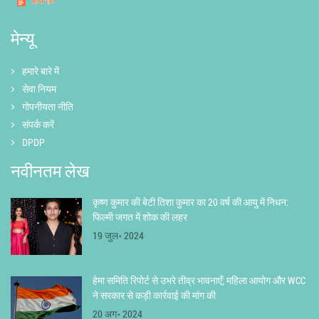
मेन्यू
हमारे बारे में
सेवा नियम
गोपनीयता नीति
संपर्क करें
DPDP
नवीनतम लेख
कृष्ण कुमार की बेटी तिशा कुमार का 20 वर्ष की आयु में निधन:
फिल्मी जगत में शोक की लहर
19 जुल॰ 2024
हेमा समिति रिपोर्ट से उभरे तीव्र भावनाएँ; महिला आयोग और WCC
ने सरकार से कड़ी कार्रवाई की मांग की
20 अग॰ 2024