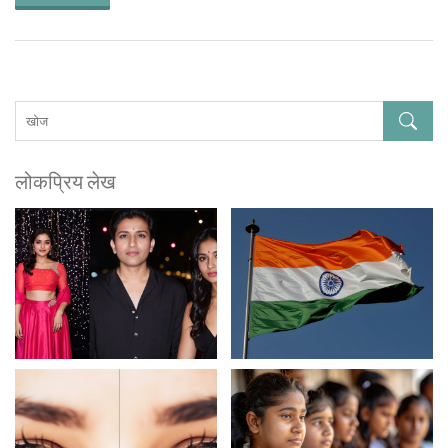
लोकप्रिय लेख