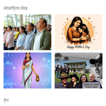
लोकप्रिय लेख
टैग