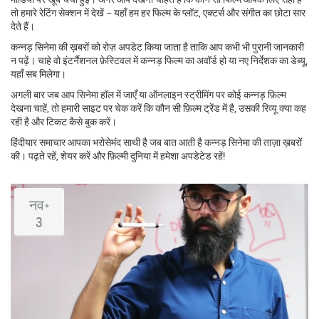
तो हमारे रेटिंग सेक्शन में देखें – यहाँ हम हर फिल्म के प्लॉट, एक्टर्स और संगीत का छोटा सार
देते हैं।
कन्नड़ सिनेमा की ख़बरों को रोज़ अपडेट किया जाता है ताकि आप कभी भी पुरानी जानकारी
न पढ़ें। चाहे वो इंटर्नैशनल फ़ेस्टिवल में कन्नड़ फिल्म का अवॉर्ड हो या नए निर्देशक का डेब्यू,
यहाँ सब मिलेगा।
अगली बार जब आप सिनेमा हॉल में जाएँ या ऑनलाइन स्ट्रीमिंग पर कोई कन्नड़ फ़िल्म
देखना चाहें, तो हमारी साइट पर चेक करें कि कौन सी फ़िल्म ट्रेंड में है, उसकी रिव्यू क्या कह
रही है और टिकट कैसे बुक करें।
हिंदीयार समाचार आपका भरोसेमंद साथी है जब बात आती है कन्नड़ सिनेमा की ताज़ा ख़बरों
की। पढ़ते रहें, शेयर करें और फ़िल्मी दुनिया में हमेशा अपडेटेड रहें!
नव॰
3