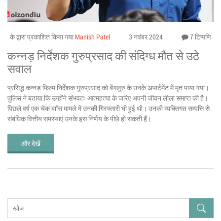
के द्वारा प्रकाशित किया गया
Manish Patel
3 नवंबर 2024
7 टिप्पणि
कन्नड़ निर्देशक गुरुप्रसाद की संदिग्ध मौत से उठे
सवाल
प्रसिद्ध कन्नड़ फिल्म निर्देशक गुरुप्रसाद को बेंगलुरु के उनके अपार्टमेंट में मृत पाया गया।
पुलिस ने बताया कि उन्होंने संभवतः आत्महत्या के जरिए अपनी जीवन लीला समाप्त की है।
पिछले वर्ष एक चेक बाॉंस मामले में उनकी गिरफ्तारी भी हुई थी। उनकी व्यक्तिगत सम्पत्ति से
संबंधिक वित्तीय समस्याएं उनके इस निर्णय के पीछे हो सकती हैं।
और देखें