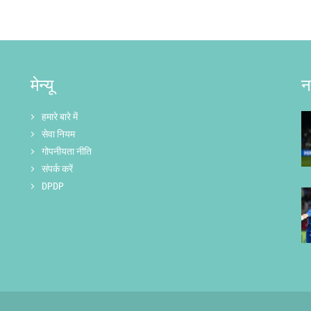
मेन्यू
न
हमारे बारे में
सेवा नियम
गोपनीयता नीति
संपर्क करें
DPDP