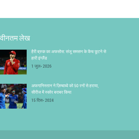
वीनतम लेख
हैरी ब्रुक का अफसोस: संजू समसन के कैच छूटने से
हारी इंग्लैंड
1 जुल॰ 2026
अफगानिस्तान ने ज़िम्बाब्वे को 50 रनों से हराया,
सीरीज में स्कोर बराबर किया
15 दिस॰ 2024