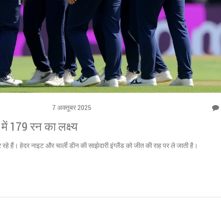
7 अक्तूबर 2025
I में 179 रन का लक्ष्य
ा कर रहे हैं। हेदर नाइट और चार्ली डीन की साझेदारी इंग्लैंड को जीत की राह पर ले जाती है।