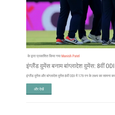
के द्वारा प्रकाशित किया गया
Manish Patel
इंग्लैंड वुमेंस बनाम बांग्लादेश वुमेंस: 8वीं OD
इंग्लैंड वुमेंस और बांग्लादेश वुमेंस 8वीं ODI में 179 रन के लक्ष्य का सामन
और देखें