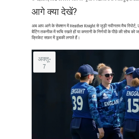
आगे क्या देखें?
अब आप आगे के सेक्शन में Heather Knight से जुड़ी नवीनतम मैच रिपोर्
बैटिंग तकनीक में रूचि रखते हों या कप्तानी के निर्णयों के पीछे की सोच को
क्रिकेट सफ़र में डुबकी लगाते हैं।
अक्तू॰
7