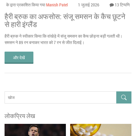
के द्वारा प्रकाशित किया गया
Manish Patel
1 जुलाई 2026
13 टिप्पणि
हैरी ब्रुक का अफसोस: संजू समसन के कैच छूटने
से हारी इंग्लैंड
हैरी ब्रुक ने स्वीकार किया कि वांखेड़े में संजू समसन का कैच छोड़ना बड़ी गलती थी।
समसन ने 89 रन बनाकर भारत को 7 रन से जीत दिलाई।
और देखें
लोकप्रिय लेख