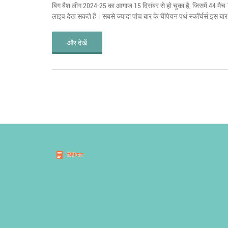
बिग बैश लीग 2024-25 का आगाज 15 दिसंबर से हो चुका है, जिसमें 44 मैच 
लाइव देख सकते हैं। सबसे ज्यादा पांच बार के चैंपियन पर्थ स्कॉर्चर्स इस बार
और देखें