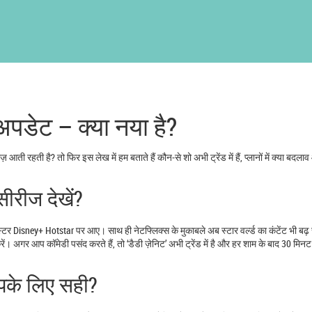
अपडेट – क्या नया है?
 आती रहती है? तो फिर इस लेख में हम बताते हैं कौन‑से शो अभी ट्रेंड में हैं, प्लानों में क्या बद
ीरीज देखें?
्लॉक्स्टर Disney+ Hotstar पर आए। साथ ही नेटफ्लिक्स के मुकाबले अब स्टार वर्ल्ड का कंटेंट भी बढ़ 
 करें। अगर आप कॉमेडी पसंद करते हैं, तो ‘डैडी ज़ेनिट’ अभी ट्रेंड में है और हर शाम के बाद 30 मिन
पके लिए सही?