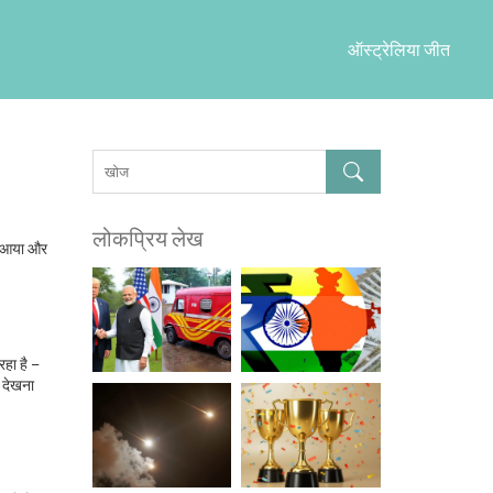
ऑस्ट्रेलिया जीत
लोकप्रिय लेख
लाव आया और
रहा है –
ट देखना