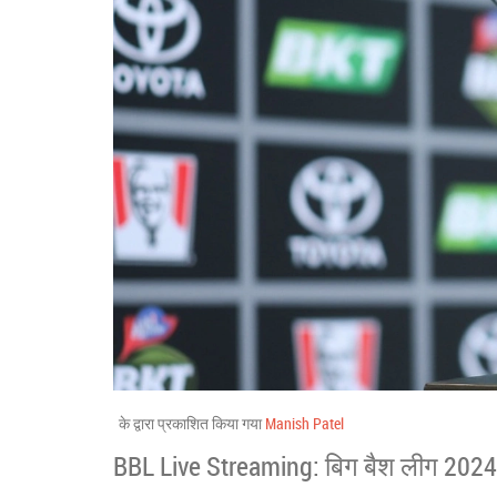
के द्वारा प्रकाशित किया गया
Manish Patel
BBL Live Streaming: बिग बैश लीग 2024-