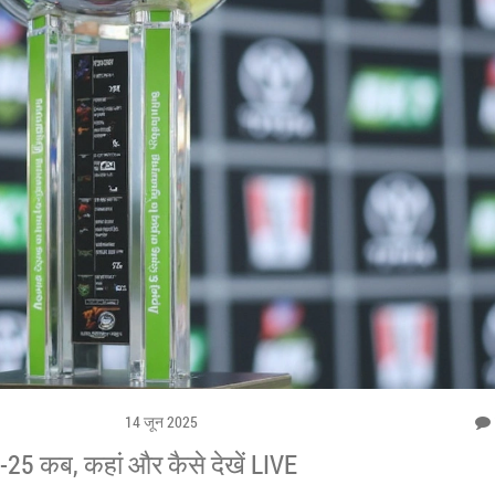
14 जून 2025
25 कब, कहां और कैसे देखें LIVE