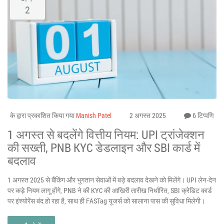
2
के द्वारा प्रकाशित किया गया
Manish Patel
2 अगस्त 2025
6 टिप्पणि
1 अगस्त से बदलेंगे वित्तीय नियम: UPI ट्रांजेक्शन
की सख्ती, PNB KYC डेडलाइन और SBI कार्ड में
बदलाव
1 अगस्त 2025 से बैंकिंग और भुगतान सेवाओं में बड़े बदलाव देखने को मिलेंगे। UPI लेन-देन
पर कड़े नियम लागू होंगे, PNB ने की KYC की आखिरी तारीख निर्धारित, SBI क्रेडिट कार्ड
पर इंश्योरेंस बंद हो रहा है, साथ ही FASTag यूजर्स को सालाना पास की सुविधा मिलेगी।