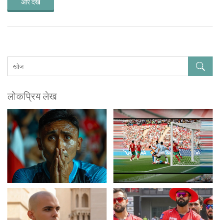
और देखें
लोकप्रिय लेख