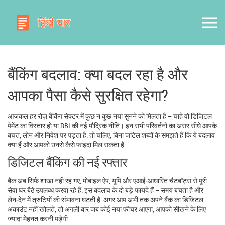
बैंकिंग बदलाव: क्या बदल रहा है और
आपका पैसा कैसे सुरक्षित रहेगा?
आजकल हर रोज़ बैंकिंग सेक्टर में कुछ न कुछ नया सुनने को मिलता है – चाहे वो डिजिटल
पेमेंट का विस्तार हो या RBI की नई मौद्रिक नीति। इन सभी परिवर्तनों का असर सीधे आपके
बचत, लोन और निवेश पर पड़ता है. तो चलिए, बिना जटिल शब्दों के समझते हैं कि ये बदलाव
क्या हैं और आपको उनसे कैसे फाइदा मिल सकता है.
डिजिटल बैंकिंग की नई रफ्तार
बैंक अब सिर्फ शाखा नहीं रह गए, मोबाइल ऐप, यूपि और एआई‑आधारित चैटबॉट्स से पूरी
सेवा घर बैठे उपलब्ध करवा रहे हैं. इस बदलाव के दो बड़े फायदे हैं – समय बचता है और
लेन‑देन में त्रुटियों की संभावना घटती है. अगर आप अभी तक अपने बैंक का डिजिटल
अकाउंट नहीं खोलते, तो अगली बार जब कोई नया फीचर आएगा, आपको सीखने के लिए
ज्यादा मेहनत करनी पड़ेगी.