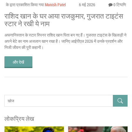
के द्वारा प्रकाशित किया गया
Manish Patel
6 मई 2026
0 टिप्पणि
राशिद खान के घर आया राजकुमार, गुजरात टाइटंस
स्टार ने रखी ये नाम
अफगानिस्तान के स्टार स्पिनर राशिद खान पिता बन गए हैं। गुजरात टाइटंस के खिलाड़ी ने
अपने बेटे का नाम अजलान खान रखा है। जानिए आईपीएल 2026 में उनके प्रदर्शन और
निजी जीवन की पूरी कहानी।
और देखें
लोकप्रिय लेख