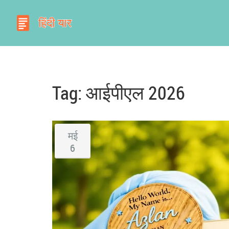
Tag: आईपीएल 2026
मई
6