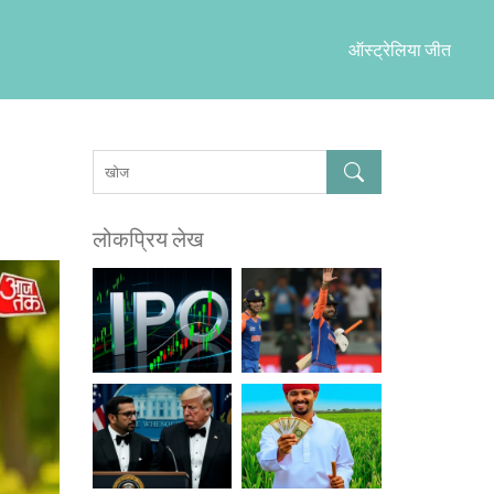
ऑस्ट्रेलिया जीत
लोकप्रिय लेख