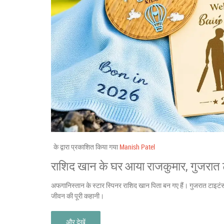
के द्वारा प्रकाशित किया गया
Manish Patel
राशिद खान के घर आया राजकुमार, गुजरात ट
अफगानिस्तान के स्टार स्पिनर राशिद खान पिता बन गए हैं। गुजरात टाइट
जीवन की पूरी कहानी।
और देखें