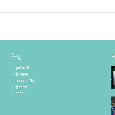
मेन्यू
न
हमारे बारे में
सेवा नियम
गोपनीयता नीति
संपर्क करें
DPDP