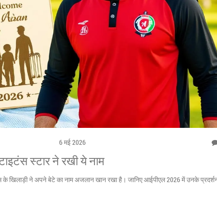
6 मई 2026
ाइटंस स्टार ने रखी ये नाम
ंस के खिलाड़ी ने अपने बेटे का नाम अजलान खान रखा है। जानिए आईपीएल 2026 में उनके प्रदर्