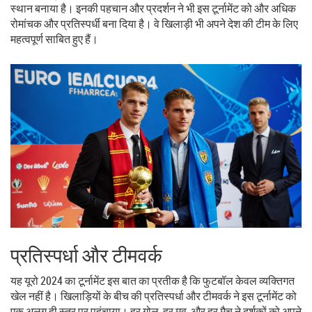
स्थान बनाया है। इनकी पहचान और प्रदर्शन ने भी इस टूर्नामेंट को और अधिक
रोमांचक और प्रतिस्पर्धी बना दिया है। वे खिलाड़ी भी अपने देश की टीम के लिए
महत्वपूर्ण साबित हुए हैं।
प्रतिस्पर्धा और टीमवर्क
यह यूरो 2024 का टूर्नामेंट इस बात का प्रतीक है कि फुटबॉल केवल व्यक्तिगत
खेल नहीं है। खिलाड़ियों के बीच की प्रतिस्पर्धा और टीमवर्क ने इस टूर्नामेंट को
एक अलग ही स्तर पर पहुंचाया। हर गोल, हर मूव, और हर मैच ने दर्शकों को अपने