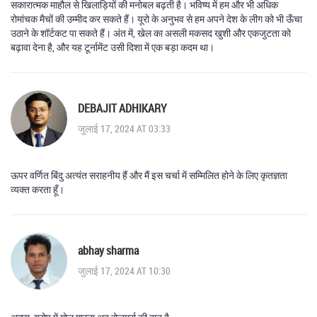
सकारात्मक माहौल से खिलाड़ियों की मनोबल बढ़ती है। भविष्य में हम और भी अधिक
रोमांचक मैचों की उम्मीद कर सकते हैं। यूरो के अनुभव से हम अपने देश के लीग को भी ऊँचा
उठाने के शॉर्टकट पा सकते हैं। अंत में, खेल का असली मकसद खुशी और एकजुटता को
बढ़ावा देना है, और यह टूर्नामेंट उसी दिशा में एक बड़ा कदम था।
DEBAJIT ADHIKARY
जुलाई 17, 2024 AT 03:33
ऊपर वर्णित बिंदु अत्यंत सराहनीय हैं और मैं इस चर्चा में सम्मिलित होने के लिए कृतज्ञता
व्यक्त करता हूँ।
abhay sharma
जुलाई 17, 2024 AT 10:30