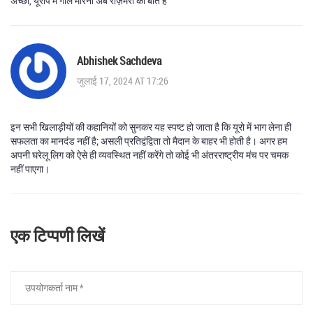
अच्छा, यूरोप में गोल मारना अब रोज़मर्रा की बात है
Abhishek Sachdeva
जुलाई 17, 2024 AT 17:26
इन सभी खिलाड़ीयों की कहानियों को सुनकर यह स्पष्ट हो जाता है कि यूरो में भाग लेना ही
सफलता का मानदंड नहीं है; असली प्रतिद्वंद्विता तो मैदान के बाहर भी होती है। अगर हम
अपनी घरेलू लिग को ऐसे ही व्यवस्थित नहीं करेंगे तो कोई भी अंतरराष्ट्रीय मंच पर चमक
नहीं पाएगा।
एक टिप्पणी लिखें