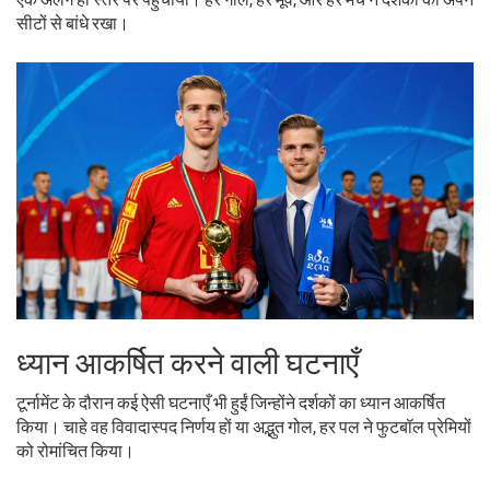
सीटों से बांधे रखा।
ध्यान आकर्षित करने वाली घटनाएँ
टूर्नामेंट के दौरान कई ऐसी घटनाएँ भी हुईं जिन्होंने दर्शकों का ध्यान आकर्षित
किया। चाहे वह विवादास्पद निर्णय हों या अद्भुत गोल, हर पल ने फुटबॉल प्रेमियों
को रोमांचित किया।