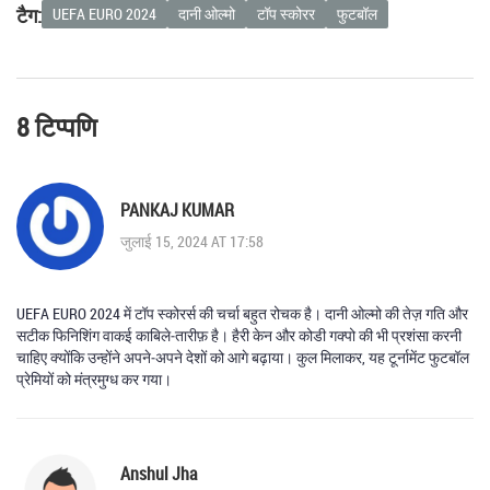
टैग:
UEFA EURO 2024
दानी ओल्मो
टॉप स्कोरर
फुटबॉल
8 टिप्पणि
PANKAJ KUMAR
जुलाई 15, 2024 AT 17:58
UEFA EURO 2024 में टॉप स्कोरर्स की चर्चा बहुत रोचक है। दानी ओल्मो की तेज़ गति और
सटीक फिनिशिंग वाकई काबिले‑तारीफ़ है। हैरी केन और कोडी गक्पो की भी प्रशंसा करनी
चाहिए क्योंकि उन्होंने अपने‑अपने देशों को आगे बढ़ाया। कुल मिलाकर, यह टूर्नामेंट फुटबॉल
प्रेमियों को मंत्रमुग्ध कर गया।
Anshul Jha