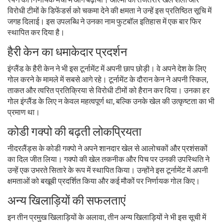
विरोधी टीमों के डिफेंडर्स को चकमा देने की क्षमता ने उन्हें इस प्रतिष्ठित सूचि में
जगह दिलाई। इस उपलब्धि ने उनका नाम फुटबॉल इतिहास में एक बार फिर
स्थापित कर दिया है।
हैरी केन का धमाकेदार प्रदर्शन
इंग्लैंड के हैरी केन ने भी इस टूर्नामेंट में अपनी छाप छोड़ी। वे अपने देश के लिए
गोल करने के मामले में सबसे आगे रहे। टूर्नामेंट के दौरान केन ने अपनी स्किल,
ताकत और त्वरित प्रतिक्रिया से विरोधी टीमों को हैरान कर दिया। उनका हर
गोल इंग्लैंड के लिए न केवल महत्वपूर्ण था, बल्कि उनके खेल की उत्कृष्टता का भी
प्रमाण था।
कोडी गक्पो की बढ़ती लोकप्रियता
नीदरलैंड्स के कोडी गक्पो ने अपने शानदार खेल से आलोचकों और प्रशंसकों
का दिल जीत लिया। गक्पो की खेल तकनीक और पिच पर उनकी उपस्थिति ने
उन्हें एक उभरते सितारे के रूप में स्थापित किया। उन्होंने इस टूर्नामेंट में अपनी
क्षमताओं को बखूबी प्रदर्शित किया और कई मौकों पर निर्णायक गोल किए।
अन्य खिलाड़ियों की सफलताएं
इन तीन प्रमुख खिलाड़ियों के अलावा, तीन अन्य खिलाड़ियों ने भी इस सूची में