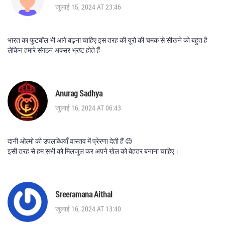
जुलाई 15, 2024 AT 23:46
भारत का फुटबॉल भी आगे बढ़ना चाहिए इस तरह की यूरो की चमक से सीखने को बहुत है
लेकिन हमारे संगठन अक्सर भ्रष्ट होते हैं
Anurag Sadhya
जुलाई 16, 2024 AT 06:43
दानी ओल्मो की उपलब्धियाँ वास्तव में प्रेरणा देती हैं 😊
इसी तरह से हम सभी को मिलजुल कर अपने खेल को बेहतर बनाना चाहिए।
Sreeramana Aithal
जुलाई 16, 2024 AT 13:40