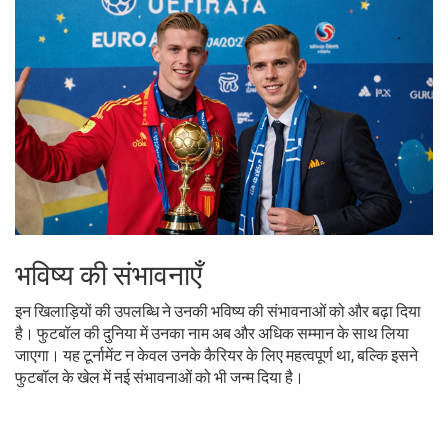
भविष्य की संभावनाएँ
इन खिलाड़ियों की उपलब्धि ने उनकी भविष्य की संभावनाओं को और बढ़ा दिया
है। फुटबॉल की दुनिया में उनका नाम अब और अधिक सम्मान के साथ लिया
जाएगा। यह टूर्नामेंट न केवल उनके कैरियर के लिए महत्वपूर्ण था, बल्कि इसने
फुटबॉल के खेल में नई संभावनाओं को भी जन्म दिया है।