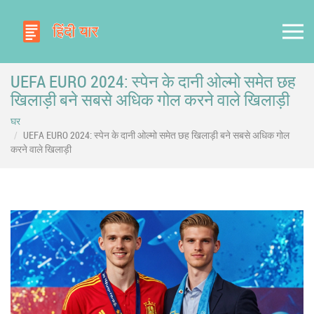
UEFA EURO 2024: स्पेन के दानी ओल्मो समेत छह
खिलाड़ी बने सबसे अधिक गोल करने वाले खिलाड़ी
घर
UEFA EURO 2024: स्पेन के दानी ओल्मो समेत छह खिलाड़ी बने सबसे अधिक गोल
करने वाले खिलाड़ी