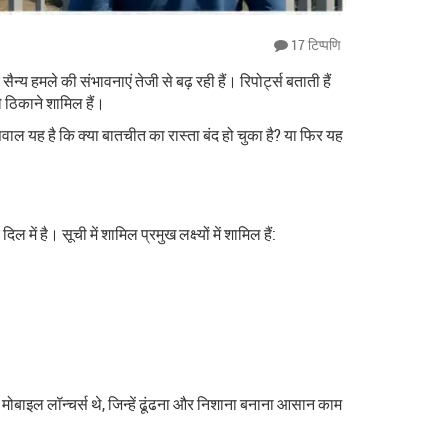
17 टिप्पणि
सैन्य हमले की संभावनाएं तेजी से बढ़ रही हैं। रिपोर्ट्स बताती हैं
े ठिकाने शामिल हैं।
वाल यह है कि क्या बातचीत का रास्ता बंद हो चुका है? या फिर यह
ं है। सूची में शामिल प्रमुख लक्ष्यों में शामिल हैं:
 मोबाइल लॉन्चर्स थे, जिन्हें ढूंढना और निशाना बनाना आसान काम