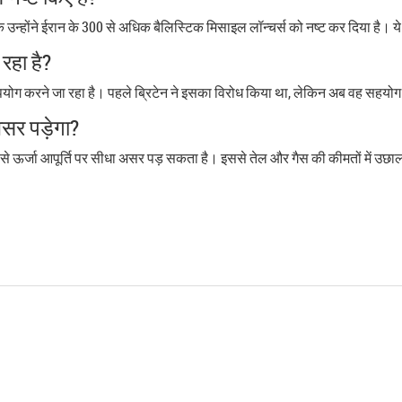
उन्होंने ईरान के 300 से अधिक बैलिस्टिक मिसाइल लॉन्चर्स को नष्ट कर दिया है। ये 
रहा है?
ा उपयोग करने जा रहा है। पहले ब्रिटेन ने इसका विरोध किया था, लेकिन अब वह सहयोग क
असर पड़ेगा?
ं से ऊर्जा आपूर्ति पर सीधा असर पड़ सकता है। इससे तेल और गैस की कीमतों में उछा