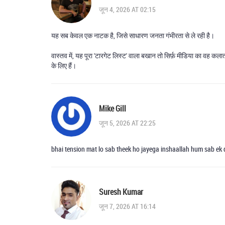
जून 4, 2026 AT 02:15
यह सब केवल एक नाटक है, जिसे साधारण जनता गंभीरता से ले रही है।
वास्तव में, यह पूरा 'टारगेट लिस्ट' वाला बखान तो सिर्फ़ मीडिया का वह कल
के लिए हैं।
Mike Gill
जून 5, 2026 AT 22:25
bhai tension mat lo sab theek ho jayega inshaallah hum sab ek d
Suresh Kumar
जून 7, 2026 AT 16:14