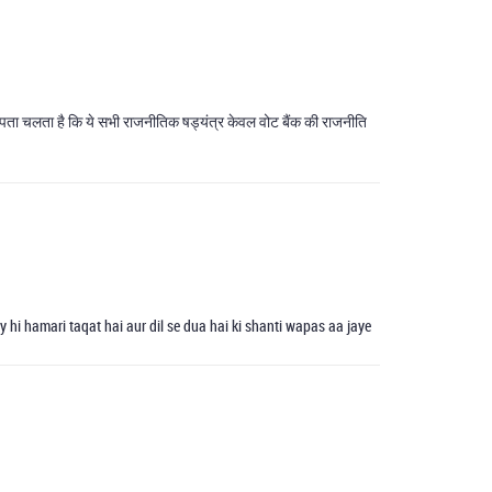
 तो पता चलता है कि ये सभी राजनीतिक षड्यंत्र केवल वोट बैंक की राजनीति
hi hamari taqat hai aur dil se dua hai ki shanti wapas aa jaye