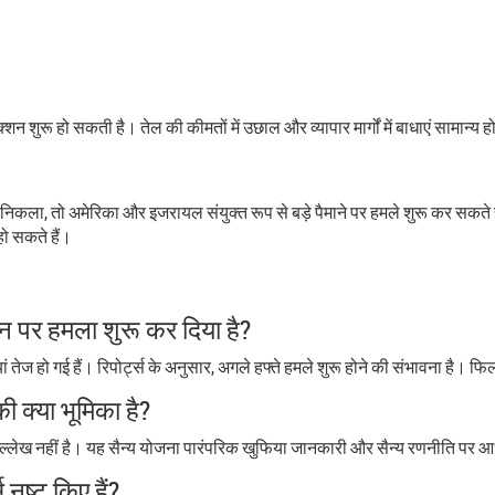
िएक्शन शुरू हो सकती है। तेल की कीमतों में उछाल और व्यापार मार्गों में बाधाएं सामान्य 
निकला, तो अमेरिका और इजरायल संयुक्त रूप से बड़े पैमाने पर हमले शुरू कर सकते हैं
हो सकते हैं।
 पर हमला शुरू कर दिया है?
 तेज हो गई हैं। रिपोर्ट्स के अनुसार, अगले हफ्ते हमले शुरू होने की संभावना है। फ
ी क्या भूमिका है?
उल्लेख नहीं है। यह सैन्य योजना पारंपरिक खुफिया जानकारी और सैन्य रणनीति पर आ
नष्ट किए हैं?