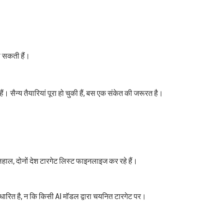
हो सकती हैं।
। सैन्य तैयारियां पूरा हो चुकी हैं, बस एक संकेत की जरूरत है।
िलहाल, दोनों देश टारगेट लिस्ट फाइनलाइज कर रहे हैं।
धारित है, न कि किसी AI मॉडल द्वारा चयनित टारगेट पर।