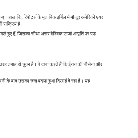
। हालांकि, रिपोर्ट्स के मुताबिक इर्बिल में मौजूद अमेरिकी एयर
भी सक्रिय हैं।
मले हुए हैं, जिसका सीधा असर वैश्विक ऊर्जा आपूर्ति पर पड़
ी तरह तबाह हो चुका है। वे दावा करते हैं कि ईरान की नौसेना और
ावनी के बाद उसका रुख बदला हुआ दिखाई दे रहा है। यह