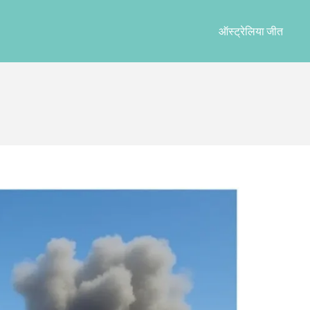
ऑस्ट्रेलिया जीत