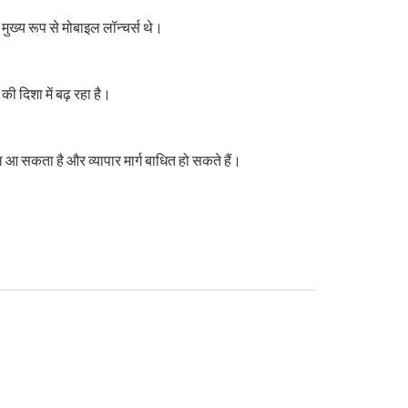
मुख्य रूप से मोबाइल लॉन्चर्स थे।
ी दिशा में बढ़ रहा है।
ल आ सकता है और व्यापार मार्ग बाधित हो सकते हैं।