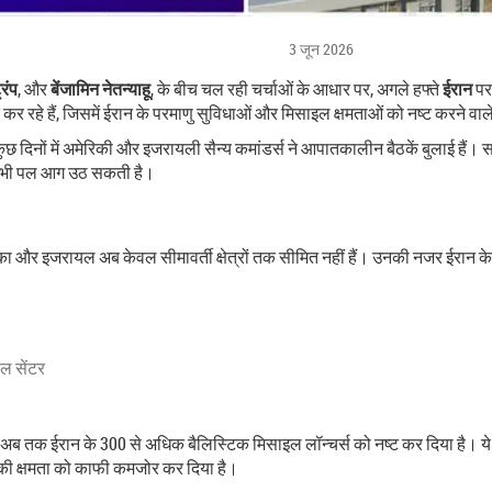
3 जून 2026
रंप
,
और
बेंजामिन नेतन्याहू
,
के बीच चल रही चर्चाओं के आधार पर, अगले हफ्ते
ईरान
पर 
 कर रहे हैं, जिसमें ईरान के परमाणु सुविधाओं और मिसाइल क्षमताओं को नष्ट करने वाल
छ दिनों में अमेरिकी और इजरायली सैन्य कमांडर्स ने आपातकालीन बैठकें बुलाई हैं। स
ी भी पल आग उठ सकती है।
ा और इजरायल अब केवल सीमावर्ती क्षेत्रों तक सीमित नहीं हैं। उनकी नजर ईरान के दिल मे
ोल सेंटर
कर अब तक ईरान के 300 से अधिक बैलिस्टिक मिसाइल लॉन्चर्स को नष्ट कर दिया है। ये
ने की क्षमता को काफी कमजोर कर दिया है।