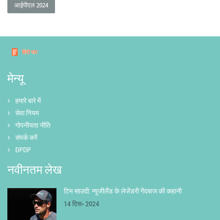
आईपीएल 2024
मेन्यू
हमारे बारे में
सेवा नियम
गोपनीयता नीति
संपर्क करें
DPDP
नवीनतम लेख
टिम साउदी: न्यूजीलैंड के लेजेंडरी गेंदबाज की कहानी
14 दिस॰ 2024