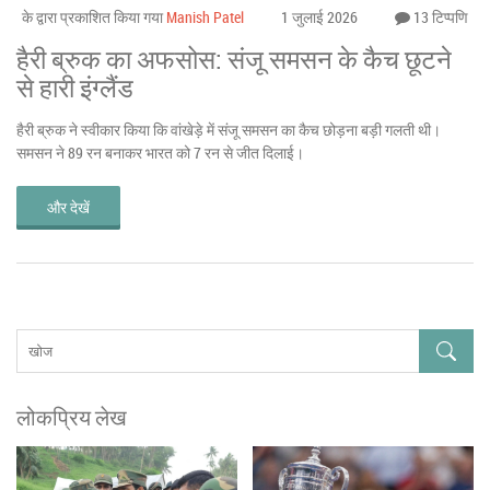
के द्वारा प्रकाशित किया गया
Manish Patel
1 जुलाई 2026
13 टिप्पणि
हैरी ब्रुक का अफसोस: संजू समसन के कैच छूटने
से हारी इंग्लैंड
हैरी ब्रुक ने स्वीकार किया कि वांखेड़े में संजू समसन का कैच छोड़ना बड़ी गलती थी।
समसन ने 89 रन बनाकर भारत को 7 रन से जीत दिलाई।
और देखें
लोकप्रिय लेख