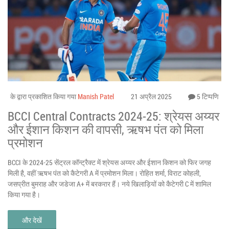
के द्वारा प्रकाशित किया गया
Manish Patel
21 अप्रैल 2025
5 टिप्पणि
BCCI Central Contracts 2024-25: श्रेयस अय्यर
और ईशान किशन की वापसी, ऋषभ पंत को मिला
प्रमोशन
BCCI के 2024-25 सेंट्रल कॉन्ट्रैक्ट में श्रेयस अय्यर और ईशान किशन को फिर जगह
मिली है, वहीं ऋषभ पंत को कैटेगरी A में प्रमोशन मिला। रोहित शर्मा, विराट कोहली,
जसप्रीत बुमराह और जडेजा A+ में बरकरार हैं। नये खिलाड़ियों को कैटेगरी C में शामिल
किया गया है।
और देखें