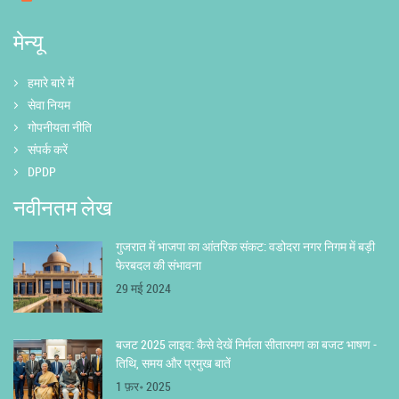
मेन्यू
हमारे बारे में
सेवा नियम
गोपनीयता नीति
संपर्क करें
DPDP
नवीनतम लेख
गुजरात में भाजपा का आंतरिक संकट: वडोदरा नगर निगम में बड़ी
फेरबदल की संभावना
29 मई 2024
बजट 2025 लाइव: कैसे देखें निर्मला सीतारमण का बजट भाषण -
तिथि, समय और प्रमुख बातें
1 फ़र॰ 2025