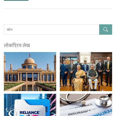
लोकप्रिय लेख