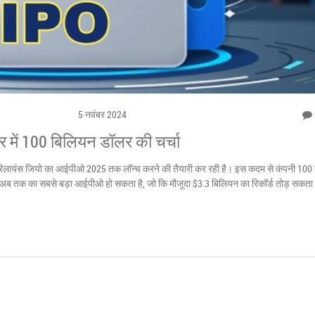
5 नवंबर 2024
 में 100 बिलियन डॉलर की चर्चा
, रिलायंस जियो का आईपीओ 2025 तक लॉन्च करने की तैयारी कर रही है। इस कदम से कंपनी 100
ा अब तक का सबसे बड़ा आईपीओ हो सकता है, जो कि मौजूदा $3.3 बिलियन का रिकॉर्ड तोड़ सकता