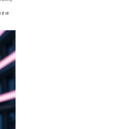
 है जो