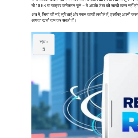
तो 10 GB या फाइबर कनेक्शन चुनें – ये आपके डेटा को जल्दी खत्म नहीं होने
अंत में, जियो की नई सुविधाएं और प्लान काफी लचीले हैं, इसलिए अपनी जर
आपका खर्चा कम कर सकते हैं।
नव॰
5