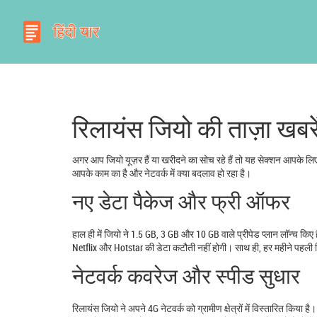
रिलायंस जियो की ताज़ा खबरें
अगर आप जियो यूज़र हैं या खरीदने का सोच रहे हैं तो यह सेक्शन आपके लिए
आपके काम का है और नेटवर्क में क्या बदलाव हो रहा है।
नए डेटा पैकेज और फ्री ऑफर
हाल ही में जियो ने 1.5 GB, 3 GB और 10 GB वाले प्रीपेड प्लान लॉन्च किए ह
Netflix और Hotstar की डेटा कटौती नहीं होगी। साथ ही, हर महीने पहली 
नेटवर्क कवरेज और स्पीड सुधार
रिलायंस जियो ने अपने 4G नेटवर्क को ग्रामीण क्षेत्रों में विस्तारित किया