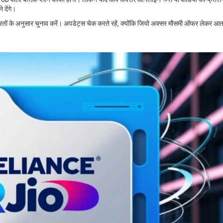
 देंगे।
ूरतों के अनुसार चुनाव करें। अपडेट्स चेक करते रहें, क्योंकि जियो अक्सर मौसमी ऑफर लेकर आता