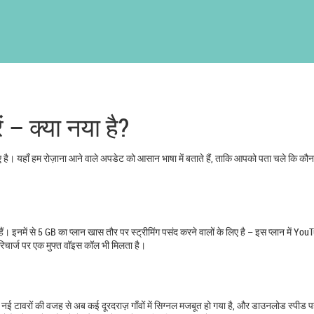
 – क्या नया है?
 है। यहाँ हम रोज़ाना आने वाले अपडेट को आसान भाषा में बताते हैं, ताकि आपको पता चले कि कौन
ैं। इनमें से 5 GB का प्लान खास तौर पर स्ट्रीमिंग पसंद करने वालों के लिए है – इस प्लान में You
रिचार्ज पर एक मुफ्त वॉइस कॉल भी मिलता है।
 है। नई टावरों की वजह से अब कई दूरदराज़ गाँवों में सिग्नल मजबूत हो गया है, और डाउनलोड स्पीड प