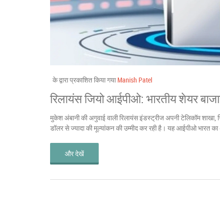
के द्वारा प्रकाशित किया गया
Manish Patel
रिलायंस जियो आईपीओ: भारतीय शेयर बाजार
मुकेश अंबानी की अगुवाई वाली रिलायंस इंडस्ट्रीज अपनी टेलिकॉम शाखा
डॉलर से ज्यादा की मूल्यांकन की उम्‍मीद कर रही है। यह आईपीओ भारत क
और देखें