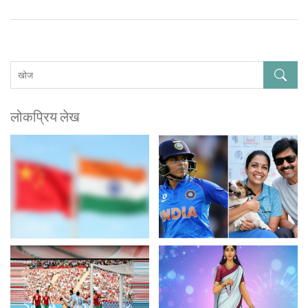
लोकप्रिय लेख