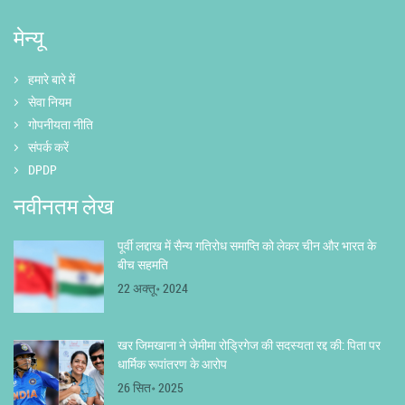
मेन्यू
हमारे बारे में
सेवा नियम
गोपनीयता नीति
संपर्क करें
DPDP
नवीनतम लेख
पूर्वी लद्दाख में सैन्य गतिरोध समाप्ति को लेकर चीन और भारत के
बीच सहमति
22 अक्तू॰ 2024
खर जिमखाना ने जेमीमा रोड्रिगेज की सदस्यता रद्द की: पिता पर
धार्मिक रूपांतरण के आरोप
26 सित॰ 2025