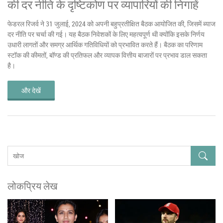
की दर नीति के दृष्टिकोण पर व्यापारियों की निगाहें
फेडरल रिजर्व ने 31 जुलाई, 2024 को अपनी बहुप्रतीक्षित बैठक आयोजित की, जिसमें ब्याज
दर नीति पर चर्चा की गई। यह बैठक निवेशकों के लिए महत्वपूर्ण थी क्योंकि इसके निर्णय
उधारी लागतों और समग्र आर्थिक गतिविधियों को प्रभावित करते हैं। बैठक का परिणाम
स्टॉक की कीमतों, बॉण्ड की प्रतिफल और व्यापक वित्तीय बाजारों पर प्रभाव डाल सकता
है।
और देखें
लोकप्रिय लेख