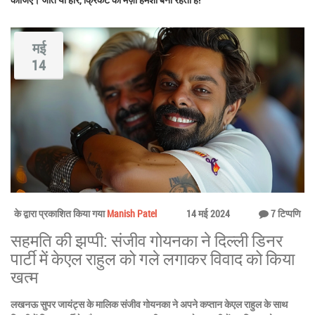
मई
14
के द्वारा प्रकाशित किया गया
Manish Patel
14 मई 2024
7 टिप्पणि
सहमति की झप्पी: संजीव गोयनका ने दिल्ली डिनर
पार्टी में केएल राहुल को गले लगाकर विवाद को किया
खत्म
लखनऊ सुपर जायंट्स के मालिक संजीव गोयनका ने अपने कप्तान केएल राहुल के साथ