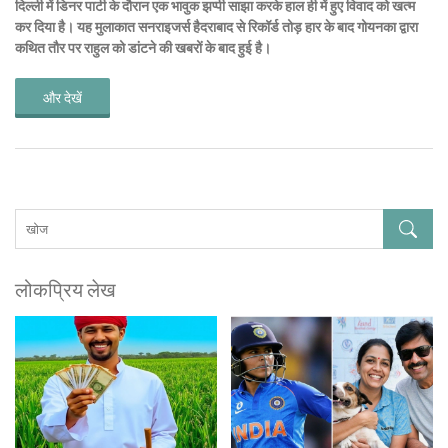
दिल्ली में डिनर पार्टी के दौरान एक भावुक झप्पी साझा करके हाल ही में हुए विवाद को खत्म
कर दिया है। यह मुलाकात सनराइजर्स हैदराबाद से रिकॉर्ड तोड़ हार के बाद गोयनका द्वारा
कथित तौर पर राहुल को डांटने की खबरों के बाद हुई है।
और देखें
लोकप्रिय लेख