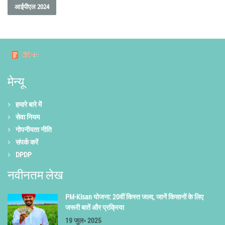
आईपीएल 2024
मेन्यू
हमारे बारे में
सेवा नियम
गोपनीयता नीति
संपर्क करें
DPDP
नवीनतम लेख
PM-Kisan योजना: 20वीं किस्त जल्द, जानें किसानों के लिए
जरूरी बातें और प्रक्रिया
19 जुल॰ 2025