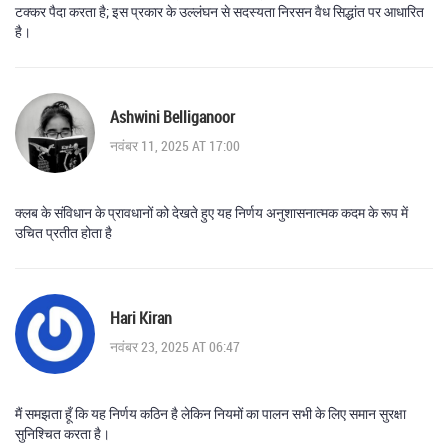
टक्कर पैदा करता है; इस प्रकार के उल्लंघन से सदस्यता निरसन वैध सिद्धांत पर आधारित
है।
Ashwini Belliganoor
नवंबर 11, 2025 AT 17:00
क्लब के संविधान के प्रावधानों को देखते हुए यह निर्णय अनुशासनात्मक कदम के रूप में
उचित प्रतीत होता है
Hari Kiran
नवंबर 23, 2025 AT 06:47
मैं समझता हूँ कि यह निर्णय कठिन है लेकिन नियमों का पालन सभी के लिए समान सुरक्षा
सुनिश्चित करता है।