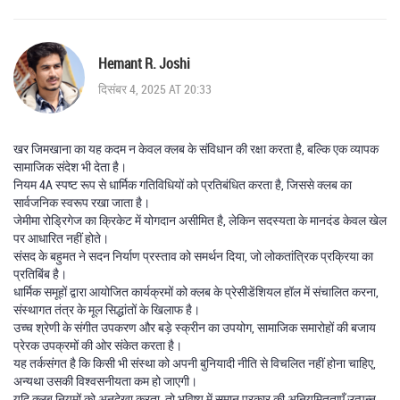
Hemant R. Joshi
दिसंबर 4, 2025 AT 20:33
खर जिमखाना का यह कदम न केवल क्लब के संविधान की रक्षा करता है, बल्कि एक व्यापक
सामाजिक संदेश भी देता है।
नियम 4A स्पष्ट रूप से धार्मिक गतिविधियों को प्रतिबंधित करता है, जिससे क्लब का
सार्वजनिक स्वरूप रखा जाता है।
जेमीमा रोड्रिगेज का क्रिकेट में योगदान असीमित है, लेकिन सदस्यता के मानदंड केवल खेल
पर आधारित नहीं होते।
संसद के बहुमत ने सदन निर्याण प्रस्ताव को समर्थन दिया, जो लोकतांत्रिक प्रक्रिया का
प्रतिबिंब है।
धार्मिक समूहों द्वारा आयोजित कार्यक्रमों को क्लब के प्रेसीडेंशियल हॉल में संचालित करना,
संस्थागत तंत्र के मूल सिद्धांतों के खिलाफ है।
उच्च श्रेणी के संगीत उपकरण और बड़े स्क्रीन का उपयोग, सामाजिक समारोहों की बजाय
प्रेरक उपक्रमों की ओर संकेत करता है।
यह तर्कसंगत है कि किसी भी संस्था को अपनी बुनियादी नीति से विचलित नहीं होना चाहिए,
अन्यथा उसकी विश्वसनीयता कम हो जाएगी।
यदि क्लब नियमों को अनदेखा करता, तो भविष्य में समान प्रकार की अनियमितताएँ उत्पन्न