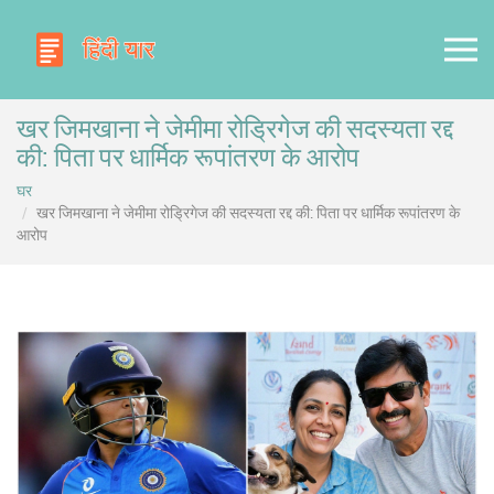
खर जिमखाना ने जेमीमा रोड्रिगेज की सदस्यता रद्द
की: पिता पर धार्मिक रूपांतरण के आरोप
घर
खर जिमखाना ने जेमीमा रोड्रिगेज की सदस्यता रद्द की: पिता पर धार्मिक रूपांतरण के
आरोप