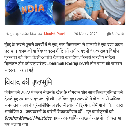
के द्वारा प्रकाशित किया गया
Manish Patel
26 सितंबर 2025
8 टिप्पणि
मुंबई के सबसे पुराने क्लबों में से एक, खर जिमखाना, ने हाल ही में एक बड़ा कदम
उठाया। क्लब की वार्षिक जनरल मीटिंग में सभी सदस्यों ने एक सदन निर्याण
प्रस्ताव को बिना किसी आपत्ति के पास कर दिया, जिससे भारतीय महिला
क्रिकेट टीम की स्टार बॅटर
Jemimah Rodrigues
की तीन साल की सम्मान
सदस्यता रद्द हो गई।
विवाद की पृष्ठभूमि
जेमीमा को 2022 में क्लब ने उनके खेल के योगदान और सामाजिक प्रतिष्ठा को
देखते हुए सम्मान सदस्यता दी थी। लेकिन कुछ सदस्यों ने दो साल से अधिक
समय तक क्लब के प्रेसीडेंशियल हॉल में इवान रोड्रिगेज, जेमीमा के पिता, द्वारा
आयोजित 35 कार्यक्रमों के बारे में शिकायतें दर्ज कीं। इन कार्यक्रमों को
Brother Manuel Ministries
नामक एक धार्मिक समूह के सहयोग से चलाया
गया बताया गया।