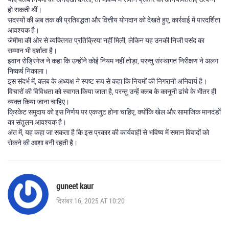
हो सकती थीं।
सदस्यों की अब तक की प्रतिबद्धता और वित्तीय योगदान को देखते हुए, कार्रवाई में पारदर्शिता
आवश्यक है।
जेमीमा की ओर से व्यक्तिगत प्रतिक्रिया नहीं मिली, लेकिन यह उनकी निजी पसंद का
सम्मान भी दर्शाता है।
इवान रोड्रिगेज ने कहा कि उन्होंने कोई नियम नहीं तोड़ा, परन्तु संस्थागत निरीक्षण ने अलग
निष्कर्ष निकाला।
इस संदर्भ में, क्लब के अध्यक्ष ने स्पष्ट रूप से कहा कि नियमों की निगरानी अनिवार्य है।
विचारों की विविधता को स्वागत किया जाता है, परन्तु उन्हें क्लब के कानूनी ढांचे के भीतर ही
व्यक्त किया जाना चाहिए।
क्रिकेट समुदाय को इस निर्णय पर एकजुट होना चाहिए, क्योंकि खेल और सामाजिक मानदंडों
का संतुलन आवश्यक है।
अंत में, यह कहा जा सकता है कि इस प्रकार की कार्यवाही से भविष्य में समान विवादों को
रोकने की आशा बनी रहती है।
guneet kaur
दिसंबर 16, 2025 AT 10:20