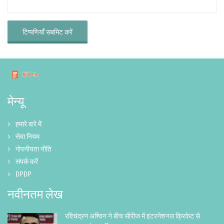
टिप्पणियाँ सबमिट करें
मेन्यू
हमारे बारे में
सेवा नियम
गोपनीयता नीति
संपर्क करें
DPDP
नवीनतम लेख
रविचंद्रन अश्विन ने बीच सीरीज में इंटरनेशनल क्रिकेट से