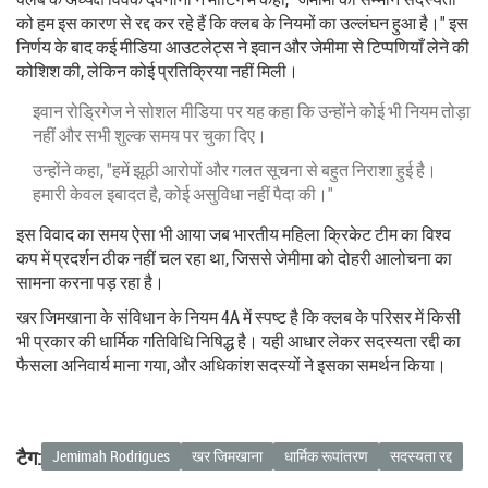
को हम इस कारण से रद्द कर रहे हैं कि क्लब के नियमों का उल्लंघन हुआ है।" इस
निर्णय के बाद कई मीडिया आउटलेट्स ने इवान और जेमीमा से टिप्पणियाँ लेने की
कोशिश की, लेकिन कोई प्रतिक्रिया नहीं मिली।
इवान रोड्रिगेज ने सोशल मीडिया पर यह कहा कि उन्होंने कोई भी नियम तोड़ा
नहीं और सभी शुल्क समय पर चुका दिए।
उन्होंने कहा, "हमें झूठी आरोपों और गलत सूचना से बहुत निराशा हुई है।
हमारी केवल इबादत है, कोई असुविधा नहीं पैदा की।"
इस विवाद का समय ऐसा भी आया जब भारतीय महिला क्रिकेट टीम का विश्व
कप में प्रदर्शन ठीक नहीं चल रहा था, जिससे जेमीमा को दोहरी आलोचना का
सामना करना पड़ रहा है।
खर जिमखाना के संविधान के नियम 4A में स्पष्ट है कि क्लब के परिसर में किसी
भी प्रकार की धार्मिक गतिविधि निषिद्ध है। यही आधार लेकर सदस्यता रद्दी का
फैसला अनिवार्य माना गया, और अधिकांश सदस्यों ने इसका समर्थन किया।
टैग:
Jemimah Rodrigues
खर जिमखाना
धार्मिक रूपांतरण
सदस्यता रद्द