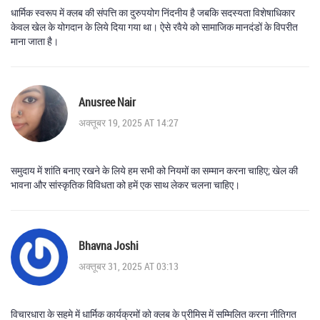
धार्मिक स्वरूप में क्लब की संपत्ति का दुरुपयोग निंदनीय है जबकि सदस्यता विशेषाधिकार
केवल खेल के योगदान के लिये दिया गया था। ऐसे रवैये को सामाजिक मानदंडों के विपरीत
माना जाता है।
Anusree Nair
अक्तूबर 19, 2025 AT 14:27
समुदाय में शांति बनाए रखने के लिये हम सभी को नियमों का सम्मान करना चाहिए; खेल की
भावना और सांस्कृतिक विविधता को हमें एक साथ लेकर चलना चाहिए।
Bhavna Joshi
अक्तूबर 31, 2025 AT 03:13
विचारधारा के सहमे में धार्मिक कार्यक्रमों को क्लब के प्रीमिस में सम्मिलित करना नीतिगत