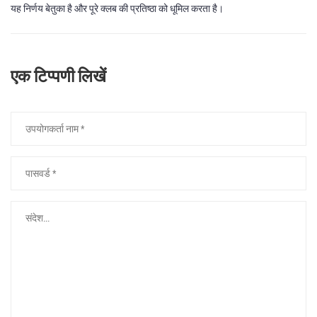
यह निर्णय बेतुका है और पूरे क्लब की प्रतिष्ठा को धूमिल करता है।
एक टिप्पणी लिखें