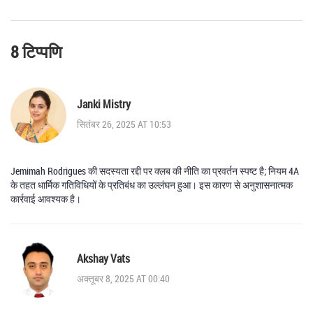
8 टिप्पणि
Janki Mistry
सितंबर 26, 2025 AT 10:53
Jemimah Rodrigues की सदस्यता रद्दी पर क्लब की नीति का प्रवर्तन स्पष्ट है; नियम 4A
के तहत धार्मिक गतिविधियों के प्रतिबंध का उल्लंघन हुआ। इस कारण से अनुशासनात्मक
कार्रवाई आवश्यक है।
Akshay Vats
अक्तूबर 8, 2025 AT 00:40