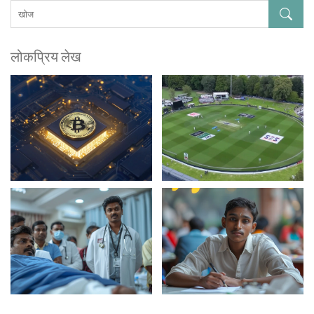
लोकप्रिय लेख