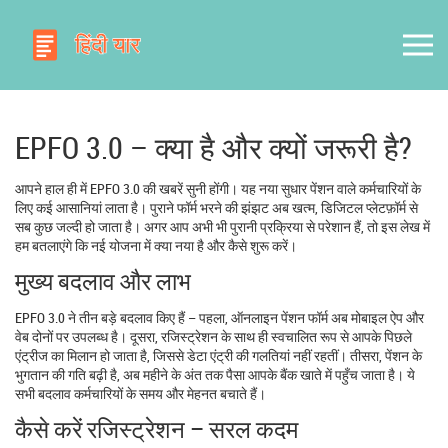
EPFO 3.0 – क्या है और क्यों जरूरी है?
आपने हाल ही में EPFO 3.0 की खबरें सुनी होंगी। यह नया सुधार पेंशन वाले कर्मचारियों के
लिए कई आसानियां लाता है। पुराने फॉर्म भरने की झंझट अब खत्म, डिजिटल प्लेटफ़ॉर्म से
सब कुछ जल्दी हो जाता है। अगर आप अभी भी पुरानी प्रक्रिया से परेशान हैं, तो इस लेख में
हम बतलाएंगे कि नई योजना में क्या नया है और कैसे शुरू करें।
मुख्य बदलाव और लाभ
EPFO 3.0 ने तीन बड़े बदलाव किए हैं – पहला, ऑनलाइन पेंशन फॉर्म अब मोबाइल ऐप और
वेब दोनों पर उपलब्ध है। दूसरा, रजिस्ट्रेशन के साथ ही स्वचालित रूप से आपके पिछले
एंट्रीज का मिलान हो जाता है, जिससे डेटा एंट्री की गलतियां नहीं रहतीं। तीसरा, पेंशन के
भुगतान की गति बढ़ी है, अब महीने के अंत तक पैसा आपके बैंक खाते में पहुँच जाता है। ये
सभी बदलाव कर्मचारियों के समय और मेहनत बचाते हैं।
कैसे करें रजिस्ट्रेशन – सरल कदम