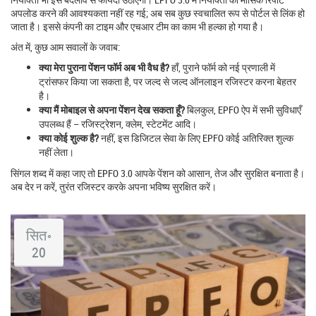
अपलोड करने की आवश्यकता नहीं रह गई; अब सब कुछ स्वचालित रूप से पोर्टल से लिंक हो
जाता है। इससे कंपनी का टाइम और एचआर टीम का काम भी हल्का हो गया है।
अंत में, कुछ आम सवालों के जवाब:
क्या मेरा पुराना पेंशन फॉर्म अब भी वैध है?
हाँ, पुराने फॉर्म को नई प्रणाली में
ट्रांसफर किया जा सकता है, पर जल्द से जल्द ऑनलाइन रजिस्टर करना बेहतर
है।
क्या मैं मोबाइल से अपना पेंशन देख सकता हूँ?
बिलकुल, EPFO ऐप में सभी सुविधाएँ
उपलब्ध हैं – रजिस्ट्रेशन, क्लेम, स्टेटमेंट आदि।
क्या कोई शुल्क है?
नहीं, इस डिजिटल सेवा के लिए EPFO कोई अतिरिक्त शुल्क
नहीं लेता।
सिंगल शब्द में कहा जाए तो EPFO 3.0 आपके पेंशन को आसान, तेज और सुरक्षित बनाता है।
अब देर न करें, तुरंत रजिस्टर करके अपना भविष्य सुरक्षित करें।
सित॰
20