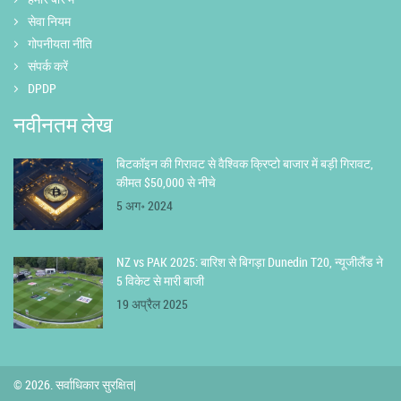
सेवा नियम
गोपनीयता नीति
संपर्क करें
DPDP
नवीनतम लेख
बिटकॉइन की गिरावट से वैश्विक क्रिप्टो बाजार में बड़ी गिरावट,
कीमत $50,000 से नीचे
5 अग॰ 2024
NZ vs PAK 2025: बारिश से बिगड़ा Dunedin T20, न्यूजीलैंड ने
5 विकेट से मारी बाजी
19 अप्रैल 2025
© 2026. सर्वाधिकार सुरक्षित|